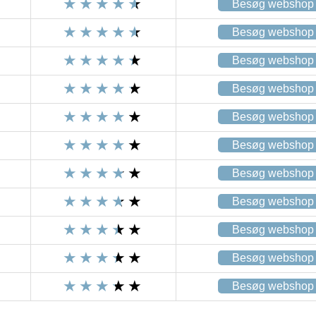
Besøg webshop
Besøg webshop
Besøg webshop
Besøg webshop
Besøg webshop
Besøg webshop
Besøg webshop
Besøg webshop
Besøg webshop
Besøg webshop
Besøg webshop