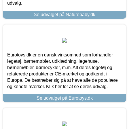
udvalg.
Se udvalget på Naturebaby.dk
Eurotoys.dk er en dansk virksomhed som forhandler
legetøj, børnemøbler, udklædning, legehuse,
børnemøbler, børnecykler, m.m. Alt deres legetøj og
relaterede produkter er CE-mærket og godkendt i
Europa. De bestræber sig på at have alle de populære
og kendte mærker. Klik her for at se deres udvalg.
Se udvalget på Eurotoys.dk