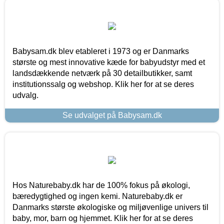
Babysam.dk blev etableret i 1973 og er Danmarks
største og mest innovative kæde for babyudstyr med et
landsdækkende netværk på 30 detailbutikker, samt
institutionssalg og webshop. Klik her for at se deres
udvalg.
Se udvalget på Babysam.dk
Hos Naturebaby.dk har de 100% fokus på økologi,
bæredygtighed og ingen kemi. Naturebaby.dk er
Danmarks største økologiske og miljøvenlige univers til
baby, mor, barn og hjemmet. Klik her for at se deres