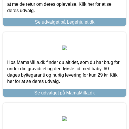
at melde retur om deres oplevelse. Klik her for at se
deres udvalg.
Se udvalget på Legehjulet.dk
Hos MamaMilla.dk finder du alt det, som du har brug for
under din graviditet og den første tid med baby. 60
dages byttegaranti og hurtig levering for kun 29 kr. Klik
her for at se deres udvalg.
Se udvalget på MamaMilla.dk