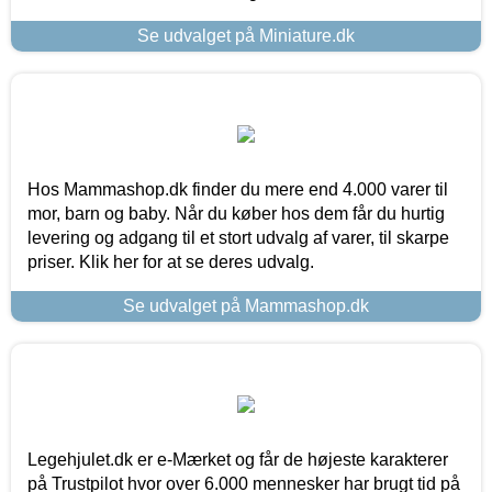
Se udvalget på Miniature.dk
Hos Mammashop.dk finder du mere end 4.000 varer til
mor, barn og baby. Når du køber hos dem får du hurtig
levering og adgang til et stort udvalg af varer, til skarpe
priser. Klik her for at se deres udvalg.
Se udvalget på Mammashop.dk
Legehjulet.dk er e-Mærket og får de højeste karakterer
på Trustpilot hvor over 6.000 mennesker har brugt tid på