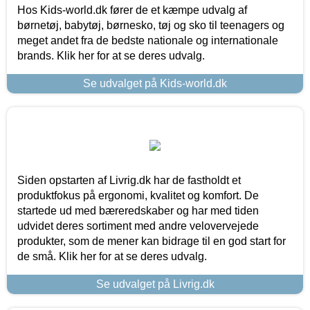
Hos Kids-world.dk fører de et kæmpe udvalg af
børnetøj, babytøj, børnesko, tøj og sko til teenagers og
meget andet fra de bedste nationale og internationale
brands. Klik her for at se deres udvalg.
Se udvalget på Kids-world.dk
Siden opstarten af Livrig.dk har de fastholdt et
produktfokus på ergonomi, kvalitet og komfort. De
startede ud med bæreredskaber og har med tiden
udvidet deres sortiment med andre velovervejede
produkter, som de mener kan bidrage til en god start for
de små. Klik her for at se deres udvalg.
Se udvalget på Livrig.dk