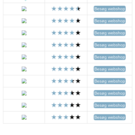
Besøg webshop
Besøg webshop
Besøg webshop
Besøg webshop
Besøg webshop
Besøg webshop
Besøg webshop
Besøg webshop
Besøg webshop
Besøg webshop