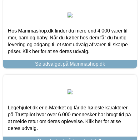
Hos Mammashop.dk finder du mere end 4.000 varer til
mor, barn og baby. Når du køber hos dem får du hurtig
levering og adgang til et stort udvalg af varer, til skarpe
priser. Klik her for at se deres udvalg.
Se udvalget på Mammashop.dk
Legehjulet.dk er e-Mærket og får de højeste karakterer
på Trustpilot hvor over 6.000 mennesker har brugt tid på
at melde retur om deres oplevelse. Klik her for at se
deres udvalg.