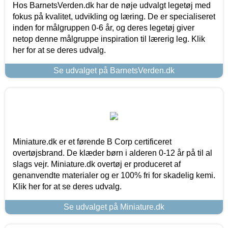
Hos BarnetsVerden.dk har de nøje udvalgt legetøj med
fokus på kvalitet, udvikling og læring. De er specialiseret
inden for målgruppen 0-6 år, og deres legetøj giver
netop denne målgruppe inspiration til lærerig leg. Klik
her for at se deres udvalg.
Se udvalget på BarnetsVerden.dk
Miniature.dk er et førende B Corp certificeret
overtøjsbrand. De klæder børn i alderen 0-12 år på til al
slags vejr. Miniature.dk overtøj er produceret af
genanvendte materialer og er 100% fri for skadelig kemi.
Klik her for at se deres udvalg.
Se udvalget på Miniature.dk