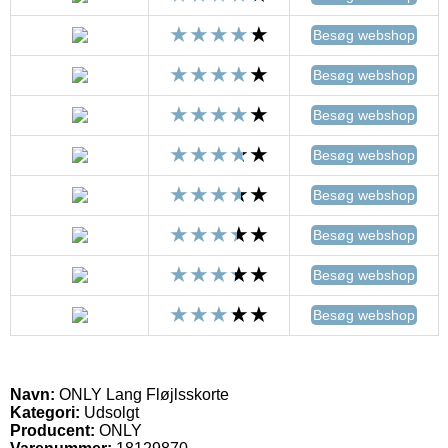
Besøg webshop
Besøg webshop
Besøg webshop
Besøg webshop
Besøg webshop
Besøg webshop
Besøg webshop
Besøg webshop
Navn:
ONLY Lang Fløjlsskorte
Kategori:
Udsolgt
Producent:
ONLY