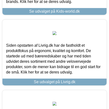
brands. Klik her for at se deres udvalg.
Se udvalget på Kids-world.dk
Siden opstarten af Livrig.dk har de fastholdt et
produktfokus på ergonomi, kvalitet og komfort. De
startede ud med bæreredskaber og har med tiden
udvidet deres sortiment med andre velovervejede
produkter, som de mener kan bidrage til en god start for
de små. Klik her for at se deres udvalg.
Se udvalget på Livrig.dk