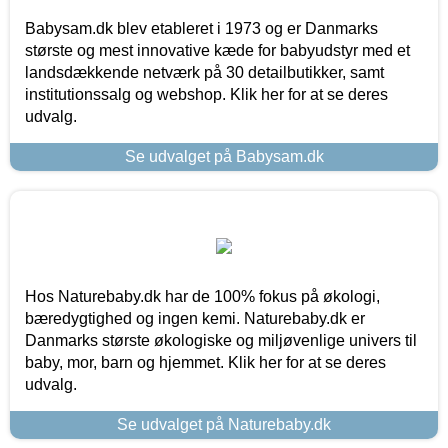
Babysam.dk blev etableret i 1973 og er Danmarks
største og mest innovative kæde for babyudstyr med et
landsdækkende netværk på 30 detailbutikker, samt
institutionssalg og webshop. Klik her for at se deres
udvalg.
Se udvalget på Babysam.dk
Hos Naturebaby.dk har de 100% fokus på økologi,
bæredygtighed og ingen kemi. Naturebaby.dk er
Danmarks største økologiske og miljøvenlige univers til
baby, mor, barn og hjemmet. Klik her for at se deres
udvalg.
Se udvalget på Naturebaby.dk