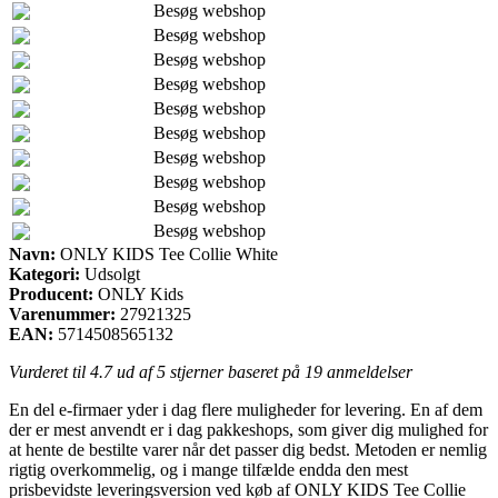
Besøg webshop
Besøg webshop
Besøg webshop
Besøg webshop
Besøg webshop
Besøg webshop
Besøg webshop
Besøg webshop
Besøg webshop
Besøg webshop
Navn:
ONLY KIDS Tee Collie White
Kategori:
Udsolgt
Producent:
ONLY Kids
Varenummer:
27921325
EAN:
5714508565132
Vurderet til
4.7
ud af 5 stjerner baseret på
19
anmeldelser
En del e-firmaer yder i dag flere muligheder for levering. En af dem
der er mest anvendt er i dag pakkeshops, som giver dig mulighed for
at hente de bestilte varer når det passer dig bedst. Metoden er nemlig
rigtig overkommelig, og i mange tilfælde endda den mest
prisbevidste leveringsversion ved køb af ONLY KIDS Tee Collie