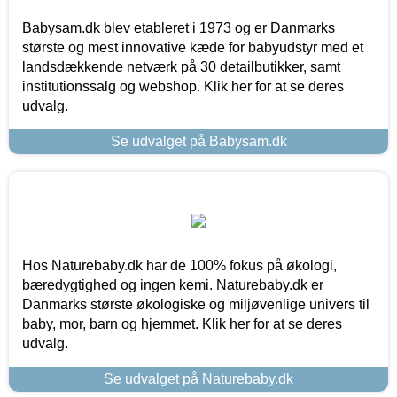
Babysam.dk blev etableret i 1973 og er Danmarks
største og mest innovative kæde for babyudstyr med et
landsdækkende netværk på 30 detailbutikker, samt
institutionssalg og webshop. Klik her for at se deres
udvalg.
Se udvalget på Babysam.dk
Hos Naturebaby.dk har de 100% fokus på økologi,
bæredygtighed og ingen kemi. Naturebaby.dk er
Danmarks største økologiske og miljøvenlige univers til
baby, mor, barn og hjemmet. Klik her for at se deres
udvalg.
Se udvalget på Naturebaby.dk