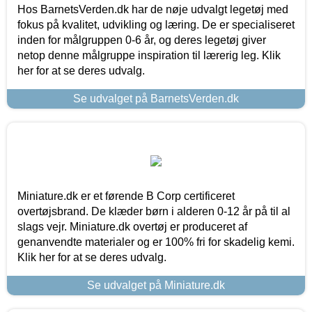
Hos BarnetsVerden.dk har de nøje udvalgt legetøj med
fokus på kvalitet, udvikling og læring. De er specialiseret
inden for målgruppen 0-6 år, og deres legetøj giver
netop denne målgruppe inspiration til lærerig leg. Klik
her for at se deres udvalg.
Se udvalget på BarnetsVerden.dk
Miniature.dk er et førende B Corp certificeret
overtøjsbrand. De klæder børn i alderen 0-12 år på til al
slags vejr. Miniature.dk overtøj er produceret af
genanvendte materialer og er 100% fri for skadelig kemi.
Klik her for at se deres udvalg.
Se udvalget på Miniature.dk