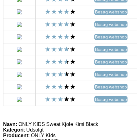
Besøg webshop
Besøg webshop
Besøg webshop
Besøg webshop
Besøg webshop
Besøg webshop
Besøg webshop
Besøg webshop
Navn:
ONLY KIDS Sweat Kjole Kimi Black
Kategori:
Udsolgt
Producent:
ONLY Kids