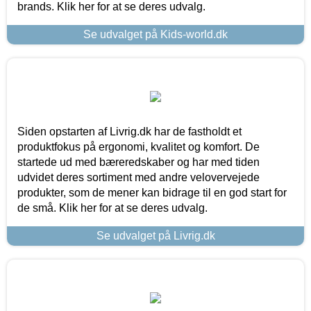
brands. Klik her for at se deres udvalg.
Se udvalget på Kids-world.dk
Siden opstarten af Livrig.dk har de fastholdt et
produktfokus på ergonomi, kvalitet og komfort. De
startede ud med bæreredskaber og har med tiden
udvidet deres sortiment med andre velovervejede
produkter, som de mener kan bidrage til en god start for
de små. Klik her for at se deres udvalg.
Se udvalget på Livrig.dk