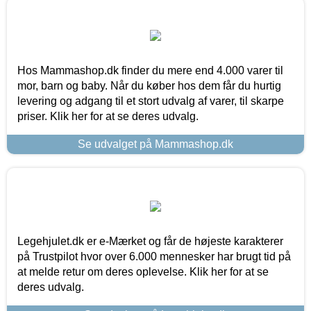
Hos Mammashop.dk finder du mere end 4.000 varer til
mor, barn og baby. Når du køber hos dem får du hurtig
levering og adgang til et stort udvalg af varer, til skarpe
priser. Klik her for at se deres udvalg.
Se udvalget på Mammashop.dk
Legehjulet.dk er e-Mærket og får de højeste karakterer
på Trustpilot hvor over 6.000 mennesker har brugt tid på
at melde retur om deres oplevelse. Klik her for at se
deres udvalg.