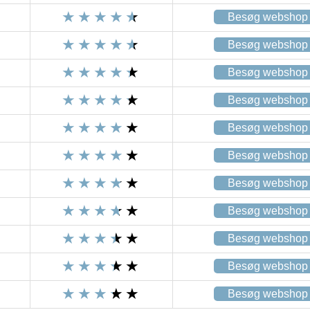
Besøg webshop
Besøg webshop
Besøg webshop
Besøg webshop
Besøg webshop
Besøg webshop
Besøg webshop
Besøg webshop
Besøg webshop
Besøg webshop
Besøg webshop