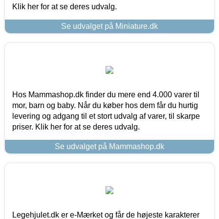
Klik her for at se deres udvalg.
Se udvalget på Miniature.dk
Hos Mammashop.dk finder du mere end 4.000 varer til
mor, barn og baby. Når du køber hos dem får du hurtig
levering og adgang til et stort udvalg af varer, til skarpe
priser. Klik her for at se deres udvalg.
Se udvalget på Mammashop.dk
Legehjulet.dk er e-Mærket og får de højeste karakterer