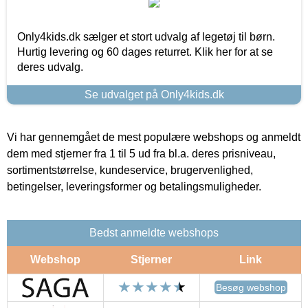
Only4kids.dk sælger et stort udvalg af legetøj til børn.
Hurtig levering og 60 dages returret. Klik her for at se
deres udvalg.
Se udvalget på Only4kids.dk
Vi har gennemgået de mest populære webshops og anmeldt
dem med stjerner fra 1 til 5 ud fra bl.a. deres prisniveau,
sortimentstørrelse, kundeservice, brugervenlighed,
betingelser, leveringsformer og betalingsmuligheder.
Bedst anmeldte webshops
Webshop
Stjerner
Link
Besøg webshop