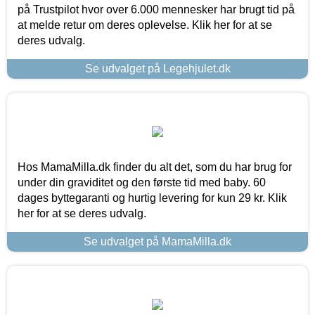
på Trustpilot hvor over 6.000 mennesker har brugt tid på
at melde retur om deres oplevelse. Klik her for at se
deres udvalg.
Se udvalget på Legehjulet.dk
Hos MamaMilla.dk finder du alt det, som du har brug for
under din graviditet og den første tid med baby. 60
dages byttegaranti og hurtig levering for kun 29 kr. Klik
her for at se deres udvalg.
Se udvalget på MamaMilla.dk