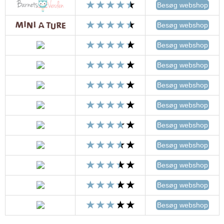
Besøg webshop
Besøg webshop
Besøg webshop
Besøg webshop
Besøg webshop
Besøg webshop
Besøg webshop
Besøg webshop
Besøg webshop
Besøg webshop
Besøg webshop