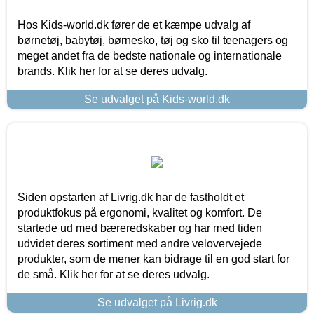
Hos Kids-world.dk fører de et kæmpe udvalg af
børnetøj, babytøj, børnesko, tøj og sko til teenagers og
meget andet fra de bedste nationale og internationale
brands. Klik her for at se deres udvalg.
Se udvalget på Kids-world.dk
Siden opstarten af Livrig.dk har de fastholdt et
produktfokus på ergonomi, kvalitet og komfort. De
startede ud med bæreredskaber og har med tiden
udvidet deres sortiment med andre velovervejede
produkter, som de mener kan bidrage til en god start for
de små. Klik her for at se deres udvalg.
Se udvalget på Livrig.dk