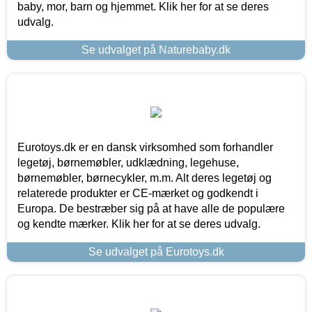
baby, mor, barn og hjemmet. Klik her for at se deres
udvalg.
Se udvalget på Naturebaby.dk
Eurotoys.dk er en dansk virksomhed som forhandler
legetøj, børnemøbler, udklædning, legehuse,
børnemøbler, børnecykler, m.m. Alt deres legetøj og
relaterede produkter er CE-mærket og godkendt i
Europa. De bestræber sig på at have alle de populære
og kendte mærker. Klik her for at se deres udvalg.
Se udvalget på Eurotoys.dk