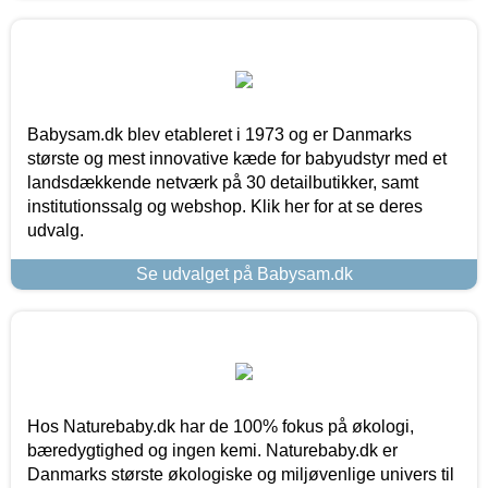
Babysam.dk blev etableret i 1973 og er Danmarks
største og mest innovative kæde for babyudstyr med et
landsdækkende netværk på 30 detailbutikker, samt
institutionssalg og webshop. Klik her for at se deres
udvalg.
Se udvalget på Babysam.dk
Hos Naturebaby.dk har de 100% fokus på økologi,
bæredygtighed og ingen kemi. Naturebaby.dk er
Danmarks største økologiske og miljøvenlige univers til