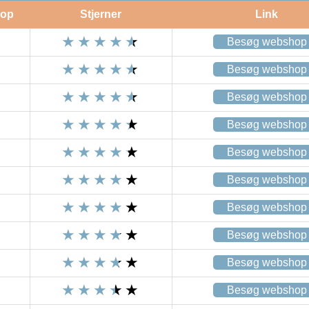
op
Stjerner
Link
Besøg webshop
Besøg webshop
Besøg webshop
Besøg webshop
Besøg webshop
Besøg webshop
Besøg webshop
Besøg webshop
Besøg webshop
Besøg webshop