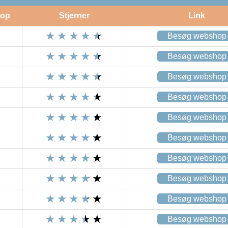
op
Stjerner
Link
Besøg webshop
Besøg webshop
Besøg webshop
Besøg webshop
Besøg webshop
Besøg webshop
Besøg webshop
Besøg webshop
Besøg webshop
Besøg webshop