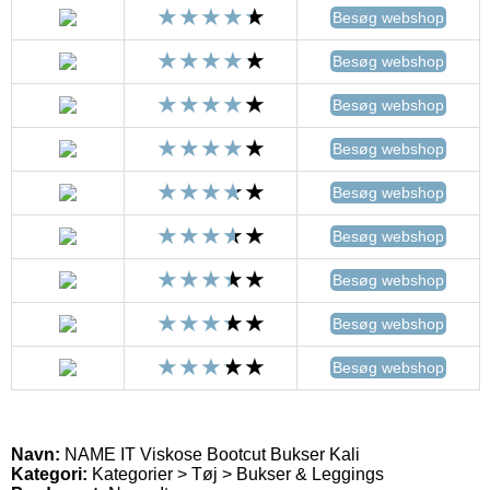
Besøg webshop
Besøg webshop
Besøg webshop
Besøg webshop
Besøg webshop
Besøg webshop
Besøg webshop
Besøg webshop
Besøg webshop
Navn:
NAME IT Viskose Bootcut Bukser Kali
Kategori:
Kategorier > Tøj > Bukser & Leggings