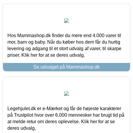
Hos Mammashop.dk finder du mere end 4.000 varer til
mor, barn og baby. Når du køber hos dem får du hurtig
levering og adgang til et stort udvalg af varer, til skarpe
priser. Klik her for at se deres udvalg.
Se udvalget på Mammashop.dk
Legehjulet.dk er e-Mærket og får de højeste karakterer
på Trustpilot hvor over 6.000 mennesker har brugt tid på
at melde retur om deres oplevelse. Klik her for at se
deres udvalg.