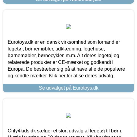
Eurotoys.dk er en dansk virksomhed som forhandler
legetøj, børnemøbler, udklædning, legehuse,
børnemøbler, børnecykler, m.m. Alt deres legetøj og
relaterede produkter er CE-mærket og godkendt i
Europa. De bestræber sig på at have alle de populære
og kendte mærker. Klik her for at se deres udvalg.
Se udvalget på Eurotoys.dk
Only4kids.dk sælger et stort udvalg af legetøj til børn.