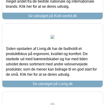
meget andet fra de bedste nationale og internationale
brands. Klik her for at se deres udvalg.
Se udvalget på Kids-world.dk
Siden opstarten af Livrig.dk har de fastholdt et
produktfokus på ergonomi, kvalitet og komfort. De
startede ud med bæreredskaber og har med tiden
udvidet deres sortiment med andre velovervejede
produkter, som de mener kan bidrage til en god start for
de små. Klik her for at se deres udvalg.
Se udvalget på Livrig.dk