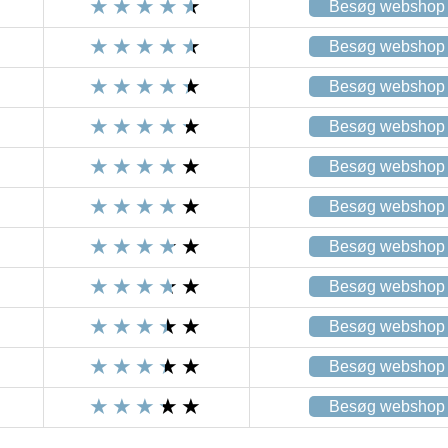
Besøg webshop
Besøg webshop
Besøg webshop
Besøg webshop
Besøg webshop
Besøg webshop
Besøg webshop
Besøg webshop
Besøg webshop
Besøg webshop
Besøg webshop