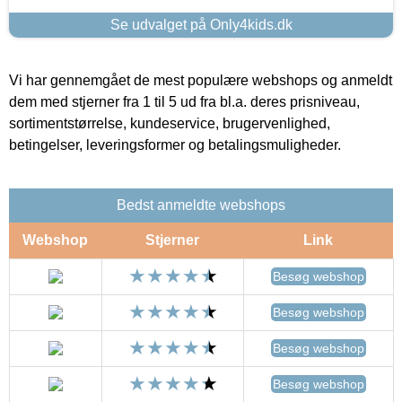
Se udvalget på Only4kids.dk
Vi har gennemgået de mest populære webshops og anmeldt
dem med stjerner fra 1 til 5 ud fra bl.a. deres prisniveau,
sortimentstørrelse, kundeservice, brugervenlighed,
betingelser, leveringsformer og betalingsmuligheder.
Bedst anmeldte webshops
Webshop
Stjerner
Link
Besøg webshop
Besøg webshop
Besøg webshop
Besøg webshop