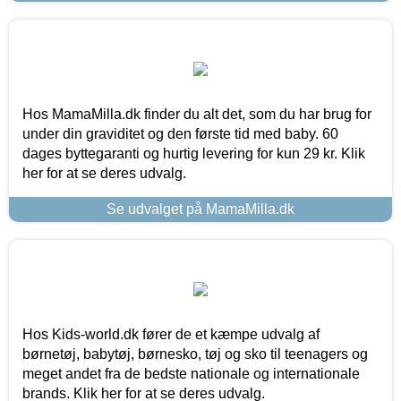
Hos MamaMilla.dk finder du alt det, som du har brug for
under din graviditet og den første tid med baby. 60
dages byttegaranti og hurtig levering for kun 29 kr. Klik
her for at se deres udvalg.
Se udvalget på MamaMilla.dk
Hos Kids-world.dk fører de et kæmpe udvalg af
børnetøj, babytøj, børnesko, tøj og sko til teenagers og
meget andet fra de bedste nationale og internationale
brands. Klik her for at se deres udvalg.