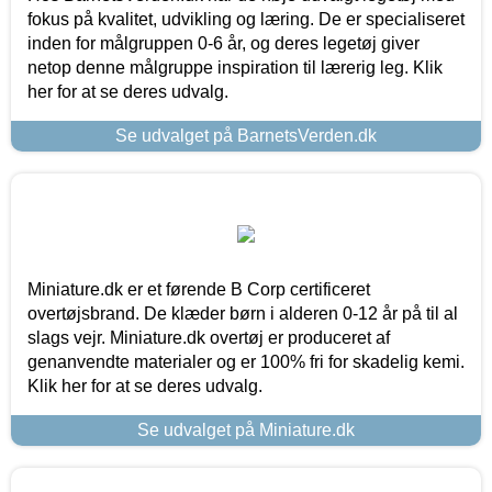
fokus på kvalitet, udvikling og læring. De er specialiseret
inden for målgruppen 0-6 år, og deres legetøj giver
netop denne målgruppe inspiration til lærerig leg. Klik
her for at se deres udvalg.
Se udvalget på BarnetsVerden.dk
Miniature.dk er et førende B Corp certificeret
overtøjsbrand. De klæder børn i alderen 0-12 år på til al
slags vejr. Miniature.dk overtøj er produceret af
genanvendte materialer og er 100% fri for skadelig kemi.
Klik her for at se deres udvalg.
Se udvalget på Miniature.dk