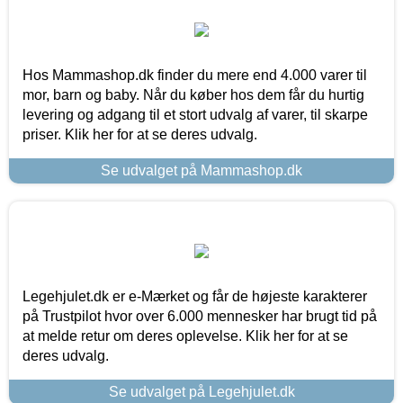
Hos Mammashop.dk finder du mere end 4.000 varer til
mor, barn og baby. Når du køber hos dem får du hurtig
levering og adgang til et stort udvalg af varer, til skarpe
priser. Klik her for at se deres udvalg.
Se udvalget på Mammashop.dk
Legehjulet.dk er e-Mærket og får de højeste karakterer
på Trustpilot hvor over 6.000 mennesker har brugt tid på
at melde retur om deres oplevelse. Klik her for at se
deres udvalg.
Se udvalget på Legehjulet.dk