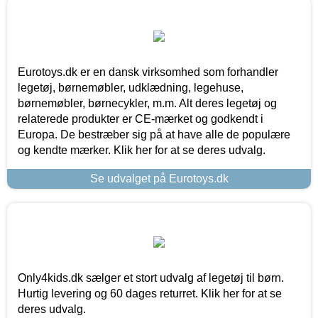
Eurotoys.dk er en dansk virksomhed som forhandler
legetøj, børnemøbler, udklædning, legehuse,
børnemøbler, børnecykler, m.m. Alt deres legetøj og
relaterede produkter er CE-mærket og godkendt i
Europa. De bestræber sig på at have alle de populære
og kendte mærker. Klik her for at se deres udvalg.
Se udvalget på Eurotoys.dk
Only4kids.dk sælger et stort udvalg af legetøj til børn.
Hurtig levering og 60 dages returret. Klik her for at se
deres udvalg.