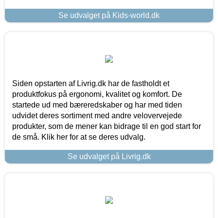
Se udvalget på Kids-world.dk
Siden opstarten af Livrig.dk har de fastholdt et
produktfokus på ergonomi, kvalitet og komfort. De
startede ud med bæreredskaber og har med tiden
udvidet deres sortiment med andre velovervejede
produkter, som de mener kan bidrage til en god start for
de små. Klik her for at se deres udvalg.
Se udvalget på Livrig.dk