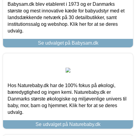
Babysam.dk blev etableret i 1973 og er Danmarks
største og mest innovative kæde for babyudstyr med et
landsdækkende netværk på 30 detailbutikker, samt
institutionssalg og webshop. Klik her for at se deres
udvalg.
Se udvalget på Babysam.dk
Hos Naturebaby.dk har de 100% fokus på økologi,
bæredygtighed og ingen kemi. Naturebaby.dk er
Danmarks største økologiske og miljøvenlige univers til
baby, mor, barn og hjemmet. Klik her for at se deres
udvalg.
Se udvalget på Naturebaby.dk