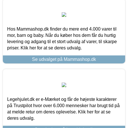
Hos Mammashop.dk finder du mere end 4.000 varer til
mor, barn og baby. Når du køber hos dem får du hurtig
levering og adgang til et stort udvalg af varer, til skarpe
priser. Klik her for at se deres udvalg.
Se udvalget på Mammashop.dk
Legehjulet.dk er e-Mærket og får de højeste karakterer
på Trustpilot hvor over 6.000 mennesker har brugt tid på
at melde retur om deres oplevelse. Klik her for at se
deres udvalg.