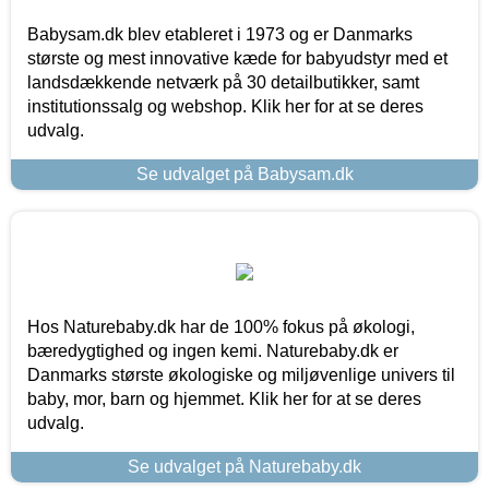
Babysam.dk blev etableret i 1973 og er Danmarks
største og mest innovative kæde for babyudstyr med et
landsdækkende netværk på 30 detailbutikker, samt
institutionssalg og webshop. Klik her for at se deres
udvalg.
Se udvalget på Babysam.dk
Hos Naturebaby.dk har de 100% fokus på økologi,
bæredygtighed og ingen kemi. Naturebaby.dk er
Danmarks største økologiske og miljøvenlige univers til
baby, mor, barn og hjemmet. Klik her for at se deres
udvalg.
Se udvalget på Naturebaby.dk