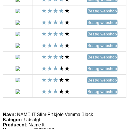
Besøg webshop
Besøg webshop
Besøg webshop
Besøg webshop
Besøg webshop
Besøg webshop
Besøg webshop
Besøg webshop
Navn:
NAME IT Slim-Fit kjole Vemma Black
Kategori:
Udsolgt
Producent:
Name It