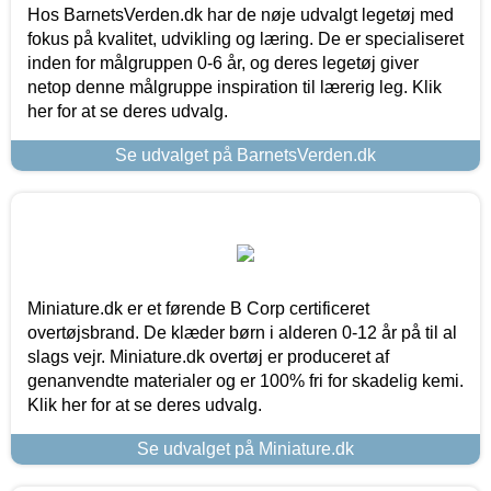
Hos BarnetsVerden.dk har de nøje udvalgt legetøj med
fokus på kvalitet, udvikling og læring. De er specialiseret
inden for målgruppen 0-6 år, og deres legetøj giver
netop denne målgruppe inspiration til lærerig leg. Klik
her for at se deres udvalg.
Se udvalget på BarnetsVerden.dk
Miniature.dk er et førende B Corp certificeret
overtøjsbrand. De klæder børn i alderen 0-12 år på til al
slags vejr. Miniature.dk overtøj er produceret af
genanvendte materialer og er 100% fri for skadelig kemi.
Klik her for at se deres udvalg.
Se udvalget på Miniature.dk