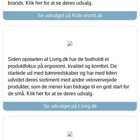
brands. Klik her for at se deres udvalg.
Se udvalget på Kids-world.dk
Siden opstarten af Livrig.dk har de fastholdt et
produktfokus på ergonomi, kvalitet og komfort. De
startede ud med bæreredskaber og har med tiden
udvidet deres sortiment med andre velovervejede
produkter, som de mener kan bidrage til en god start for
de små. Klik her for at se deres udvalg.
Se udvalget på Livrig.dk