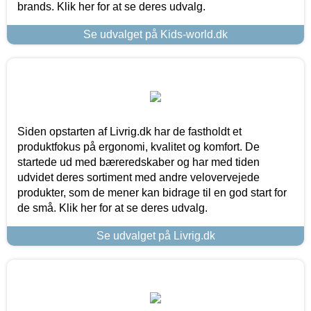
brands. Klik her for at se deres udvalg.
Se udvalget på Kids-world.dk
Siden opstarten af Livrig.dk har de fastholdt et
produktfokus på ergonomi, kvalitet og komfort. De
startede ud med bæreredskaber og har med tiden
udvidet deres sortiment med andre velovervejede
produkter, som de mener kan bidrage til en god start for
de små. Klik her for at se deres udvalg.
Se udvalget på Livrig.dk