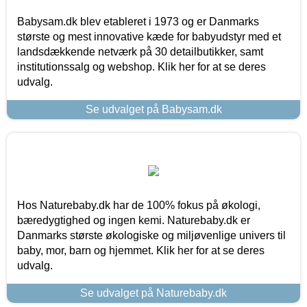
Babysam.dk blev etableret i 1973 og er Danmarks
største og mest innovative kæde for babyudstyr med et
landsdækkende netværk på 30 detailbutikker, samt
institutionssalg og webshop. Klik her for at se deres
udvalg.
Se udvalget på Babysam.dk
Hos Naturebaby.dk har de 100% fokus på økologi,
bæredygtighed og ingen kemi. Naturebaby.dk er
Danmarks største økologiske og miljøvenlige univers til
baby, mor, barn og hjemmet. Klik her for at se deres
udvalg.
Se udvalget på Naturebaby.dk