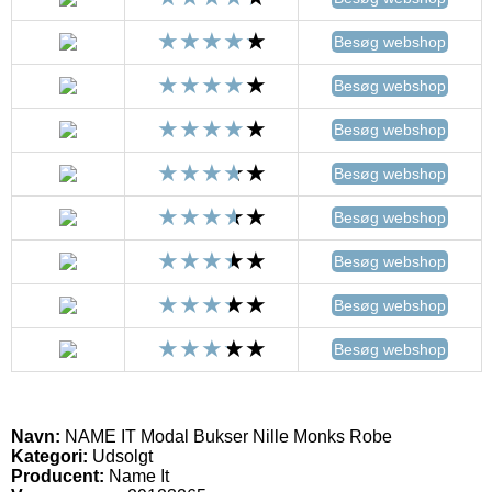
Besøg webshop
Besøg webshop
Besøg webshop
Besøg webshop
Besøg webshop
Besøg webshop
Besøg webshop
Besøg webshop
Navn:
NAME IT Modal Bukser Nille Monks Robe
Kategori:
Udsolgt
Producent:
Name It