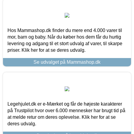
Hos Mammashop.dk finder du mere end 4.000 varer til
mor, barn og baby. Når du køber hos dem får du hurtig
levering og adgang til et stort udvalg af varer, til skarpe
priser. Klik her for at se deres udvalg.
Se udvalget på Mammashop.dk
Legehjulet.dk er e-Mærket og får de højeste karakterer
på Trustpilot hvor over 6.000 mennesker har brugt tid på
at melde retur om deres oplevelse. Klik her for at se
deres udvalg.