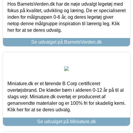
Hos BarnetsVerden.dk har de nøje udvalgt legetøj med
fokus på kvalitet, udvikling og læring. De er specialiseret
inden for målgruppen 0-6 år, og deres legetøj giver
netop denne målgruppe inspiration til lærerig leg. Klik
her for at se deres udvalg.
Se udvalget på BarnetsVerden.dk
Miniature.dk er et førende B Corp certificeret
overtøjsbrand. De klæder børn i alderen 0-12 år på til al
slags vejr. Miniature.dk overtøj er produceret af
genanvendte materialer og er 100% fri for skadelig kemi.
Klik her for at se deres udvalg.
Se udvalget på Miniature.dk