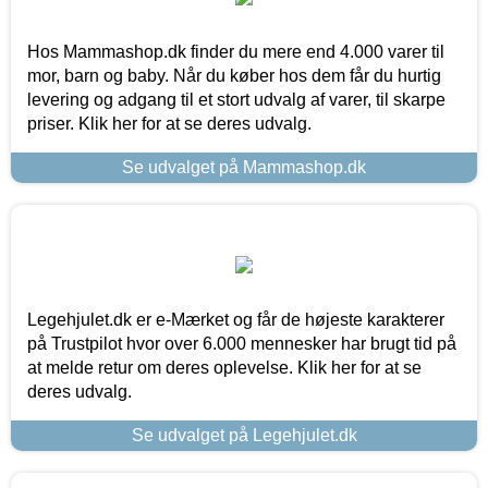
Hos Mammashop.dk finder du mere end 4.000 varer til
mor, barn og baby. Når du køber hos dem får du hurtig
levering og adgang til et stort udvalg af varer, til skarpe
priser. Klik her for at se deres udvalg.
Se udvalget på Mammashop.dk
Legehjulet.dk er e-Mærket og får de højeste karakterer
på Trustpilot hvor over 6.000 mennesker har brugt tid på
at melde retur om deres oplevelse. Klik her for at se
deres udvalg.
Se udvalget på Legehjulet.dk