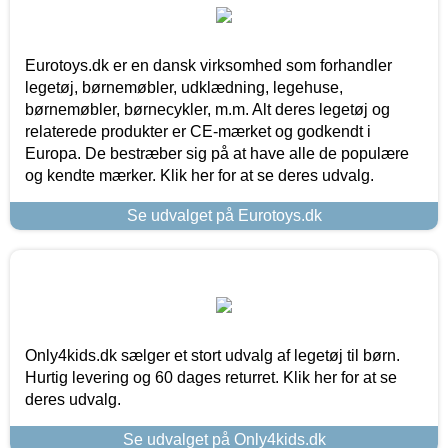
Eurotoys.dk er en dansk virksomhed som forhandler
legetøj, børnemøbler, udklædning, legehuse,
børnemøbler, børnecykler, m.m. Alt deres legetøj og
relaterede produkter er CE-mærket og godkendt i
Europa. De bestræber sig på at have alle de populære
og kendte mærker. Klik her for at se deres udvalg.
Se udvalget på Eurotoys.dk
Only4kids.dk sælger et stort udvalg af legetøj til børn.
Hurtig levering og 60 dages returret. Klik her for at se
deres udvalg.
Se udvalget på Only4kids.dk