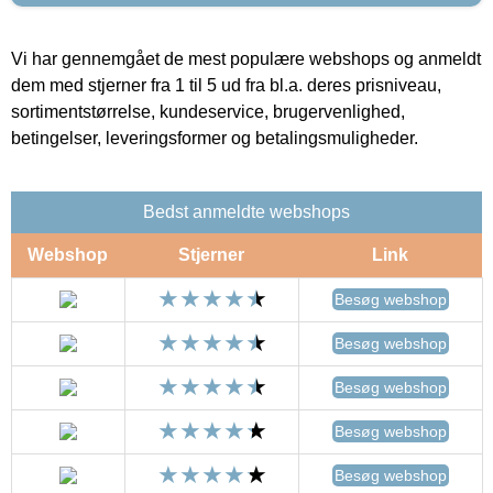
Vi har gennemgået de mest populære webshops og anmeldt
dem med stjerner fra 1 til 5 ud fra bl.a. deres prisniveau,
sortimentstørrelse, kundeservice, brugervenlighed,
betingelser, leveringsformer og betalingsmuligheder.
Bedst anmeldte webshops
Webshop
Stjerner
Link
Besøg webshop
Besøg webshop
Besøg webshop
Besøg webshop
Besøg webshop