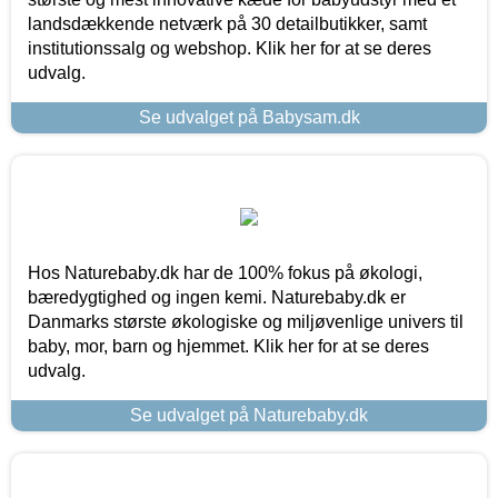
landsdækkende netværk på 30 detailbutikker, samt
institutionssalg og webshop. Klik her for at se deres
udvalg.
Se udvalget på Babysam.dk
Hos Naturebaby.dk har de 100% fokus på økologi,
bæredygtighed og ingen kemi. Naturebaby.dk er
Danmarks største økologiske og miljøvenlige univers til
baby, mor, barn og hjemmet. Klik her for at se deres
udvalg.
Se udvalget på Naturebaby.dk