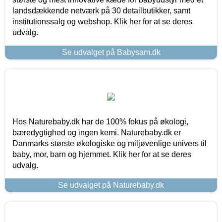
landsdækkende netværk på 30 detailbutikker, samt
institutionssalg og webshop. Klik her for at se deres
udvalg.
Se udvalget på Babysam.dk
Hos Naturebaby.dk har de 100% fokus på økologi,
bæredygtighed og ingen kemi. Naturebaby.dk er
Danmarks største økologiske og miljøvenlige univers til
baby, mor, barn og hjemmet. Klik her for at se deres
udvalg.
Se udvalget på Naturebaby.dk