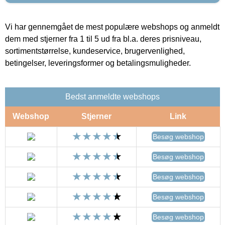
Vi har gennemgået de mest populære webshops og anmeldt
dem med stjerner fra 1 til 5 ud fra bl.a. deres prisniveau,
sortimentstørrelse, kundeservice, brugervenlighed,
betingelser, leveringsformer og betalingsmuligheder.
Bedst anmeldte webshops
Webshop
Stjerner
Link
Besøg webshop
Besøg webshop
Besøg webshop
Besøg webshop
Besøg webshop