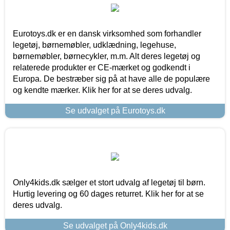
Eurotoys.dk er en dansk virksomhed som forhandler
legetøj, børnemøbler, udklædning, legehuse,
børnemøbler, børnecykler, m.m. Alt deres legetøj og
relaterede produkter er CE-mærket og godkendt i
Europa. De bestræber sig på at have alle de populære
og kendte mærker. Klik her for at se deres udvalg.
Se udvalget på Eurotoys.dk
Only4kids.dk sælger et stort udvalg af legetøj til børn.
Hurtig levering og 60 dages returret. Klik her for at se
deres udvalg.
Se udvalget på Only4kids.dk