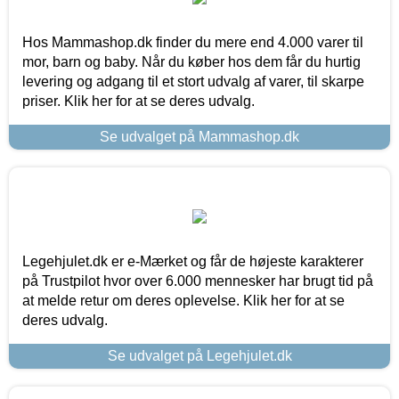
Hos Mammashop.dk finder du mere end 4.000 varer til
mor, barn og baby. Når du køber hos dem får du hurtig
levering og adgang til et stort udvalg af varer, til skarpe
priser. Klik her for at se deres udvalg.
Se udvalget på Mammashop.dk
Legehjulet.dk er e-Mærket og får de højeste karakterer
på Trustpilot hvor over 6.000 mennesker har brugt tid på
at melde retur om deres oplevelse. Klik her for at se
deres udvalg.
Se udvalget på Legehjulet.dk