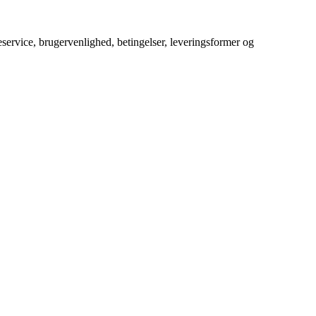
service, brugervenlighed, betingelser, leveringsformer og