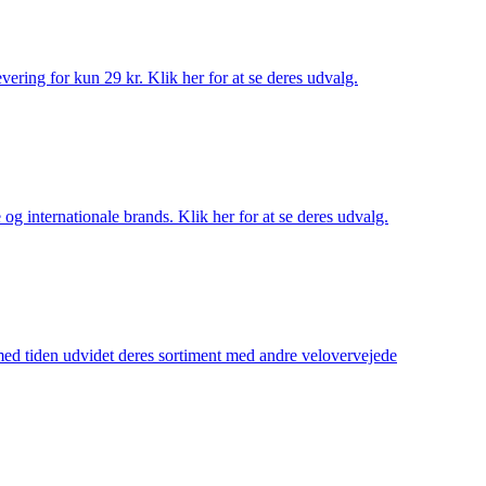
ering for kun 29 kr. Klik her for at se deres udvalg.
og internationale brands. Klik her for at se deres udvalg.
 med tiden udvidet deres sortiment med andre velovervejede