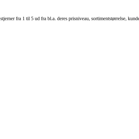
er fra 1 til 5 ud fra bl.a. deres prisniveau, sortimentstørrelse, kunde