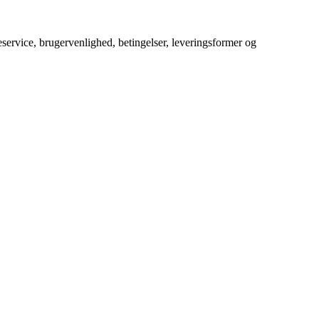
service, brugervenlighed, betingelser, leveringsformer og