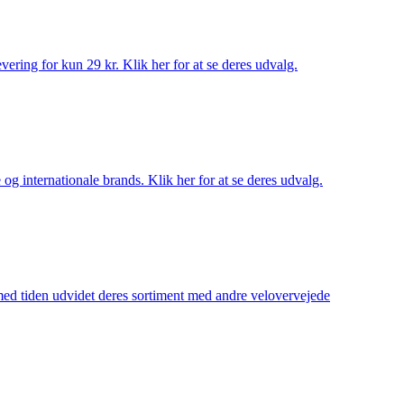
ering for kun 29 kr. Klik her for at se deres udvalg.
og internationale brands. Klik her for at se deres udvalg.
 med tiden udvidet deres sortiment med andre velovervejede