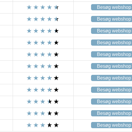
Besøg webshop
Besøg webshop
Besøg webshop
Besøg webshop
Besøg webshop
Besøg webshop
Besøg webshop
Besøg webshop
Besøg webshop
Besøg webshop
Besøg webshop