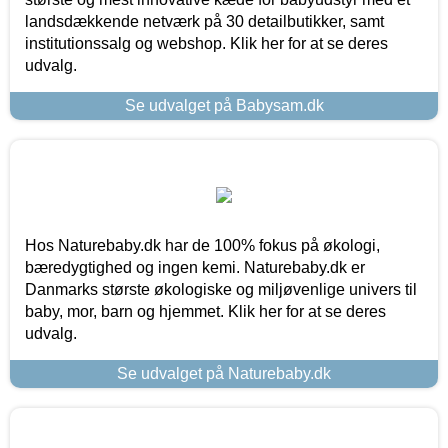
landsdækkende netværk på 30 detailbutikker, samt
institutionssalg og webshop. Klik her for at se deres
udvalg.
Se udvalget på Babysam.dk
Hos Naturebaby.dk har de 100% fokus på økologi,
bæredygtighed og ingen kemi. Naturebaby.dk er
Danmarks største økologiske og miljøvenlige univers til
baby, mor, barn og hjemmet. Klik her for at se deres
udvalg.
Se udvalget på Naturebaby.dk