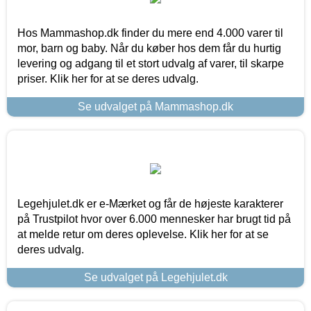
Hos Mammashop.dk finder du mere end 4.000 varer til
mor, barn og baby. Når du køber hos dem får du hurtig
levering og adgang til et stort udvalg af varer, til skarpe
priser. Klik her for at se deres udvalg.
Se udvalget på Mammashop.dk
Legehjulet.dk er e-Mærket og får de højeste karakterer
på Trustpilot hvor over 6.000 mennesker har brugt tid på
at melde retur om deres oplevelse. Klik her for at se
deres udvalg.
Se udvalget på Legehjulet.dk