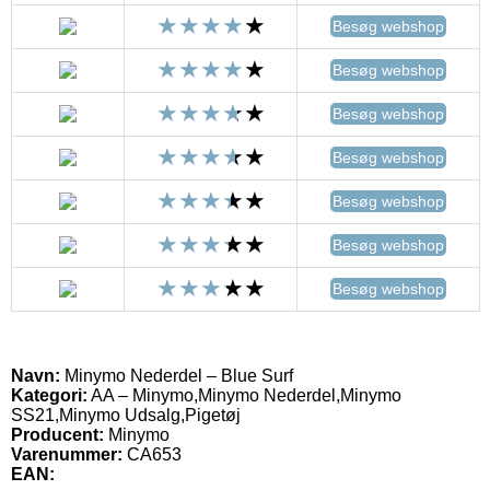
Besøg webshop
Besøg webshop
Besøg webshop
Besøg webshop
Besøg webshop
Besøg webshop
Besøg webshop
Navn:
Minymo Nederdel – Blue Surf
Kategori:
AA – Minymo,Minymo Nederdel,Minymo
SS21,Minymo Udsalg,Pigetøj
Producent:
Minymo
Varenummer:
CA653
EAN: