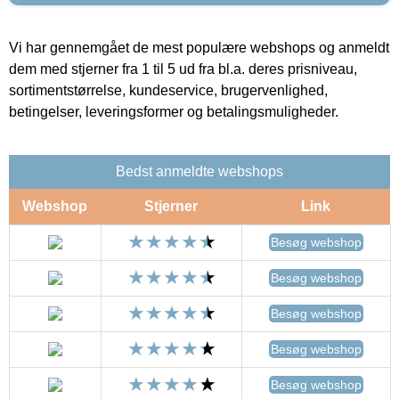
Vi har gennemgået de mest populære webshops og anmeldt
dem med stjerner fra 1 til 5 ud fra bl.a. deres prisniveau,
sortimentstørrelse, kundeservice, brugervenlighed,
betingelser, leveringsformer og betalingsmuligheder.
Bedst anmeldte webshops
Webshop
Stjerner
Link
Besøg webshop
Besøg webshop
Besøg webshop
Besøg webshop
Besøg webshop