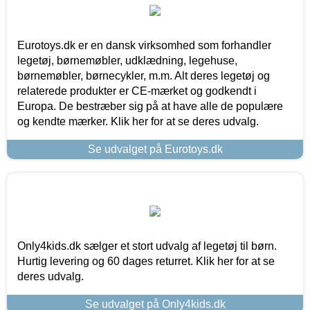
Eurotoys.dk er en dansk virksomhed som forhandler
legetøj, børnemøbler, udklædning, legehuse,
børnemøbler, børnecykler, m.m. Alt deres legetøj og
relaterede produkter er CE-mærket og godkendt i
Europa. De bestræber sig på at have alle de populære
og kendte mærker. Klik her for at se deres udvalg.
Se udvalget på Eurotoys.dk
Only4kids.dk sælger et stort udvalg af legetøj til børn.
Hurtig levering og 60 dages returret. Klik her for at se
deres udvalg.
Se udvalget på Only4kids.dk