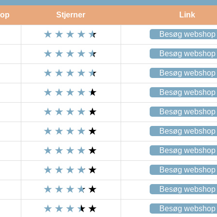
op
Stjerner
Link
Besøg webshop
Besøg webshop
Besøg webshop
Besøg webshop
Besøg webshop
Besøg webshop
Besøg webshop
Besøg webshop
Besøg webshop
Besøg webshop