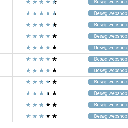
Besøg webshop
Besøg webshop
Besøg webshop
Besøg webshop
Besøg webshop
Besøg webshop
Besøg webshop
Besøg webshop
Besøg webshop
Besøg webshop
Besøg webshop