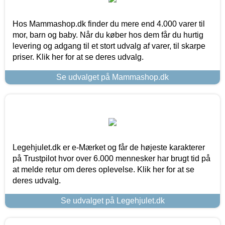
Hos Mammashop.dk finder du mere end 4.000 varer til
mor, barn og baby. Når du køber hos dem får du hurtig
levering og adgang til et stort udvalg af varer, til skarpe
priser. Klik her for at se deres udvalg.
Se udvalget på Mammashop.dk
Legehjulet.dk er e-Mærket og får de højeste karakterer
på Trustpilot hvor over 6.000 mennesker har brugt tid på
at melde retur om deres oplevelse. Klik her for at se
deres udvalg.
Se udvalget på Legehjulet.dk