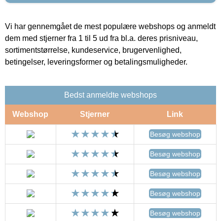
Vi har gennemgået de mest populære webshops og anmeldt
dem med stjerner fra 1 til 5 ud fra bl.a. deres prisniveau,
sortimentstørrelse, kundeservice, brugervenlighed,
betingelser, leveringsformer og betalingsmuligheder.
Bedst anmeldte webshops
Webshop
Stjerner
Link
Besøg webshop
Besøg webshop
Besøg webshop
Besøg webshop
Besøg webshop