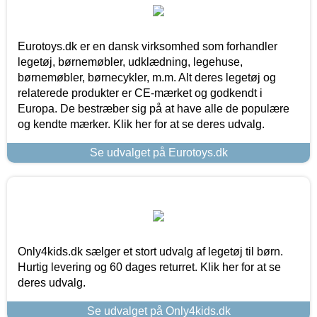
Eurotoys.dk er en dansk virksomhed som forhandler
legetøj, børnemøbler, udklædning, legehuse,
børnemøbler, børnecykler, m.m. Alt deres legetøj og
relaterede produkter er CE-mærket og godkendt i
Europa. De bestræber sig på at have alle de populære
og kendte mærker. Klik her for at se deres udvalg.
Se udvalget på Eurotoys.dk
Only4kids.dk sælger et stort udvalg af legetøj til børn.
Hurtig levering og 60 dages returret. Klik her for at se
deres udvalg.
Se udvalget på Only4kids.dk