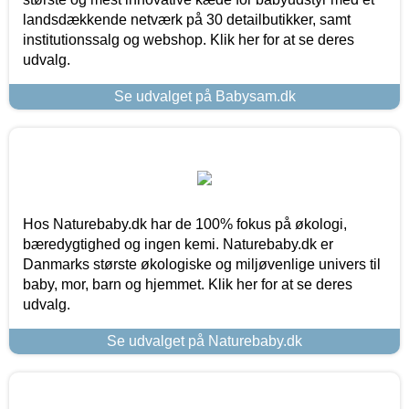
landsdækkende netværk på 30 detailbutikker, samt
institutionssalg og webshop. Klik her for at se deres
udvalg.
Se udvalget på Babysam.dk
Hos Naturebaby.dk har de 100% fokus på økologi,
bæredygtighed og ingen kemi. Naturebaby.dk er
Danmarks største økologiske og miljøvenlige univers til
baby, mor, barn og hjemmet. Klik her for at se deres
udvalg.
Se udvalget på Naturebaby.dk