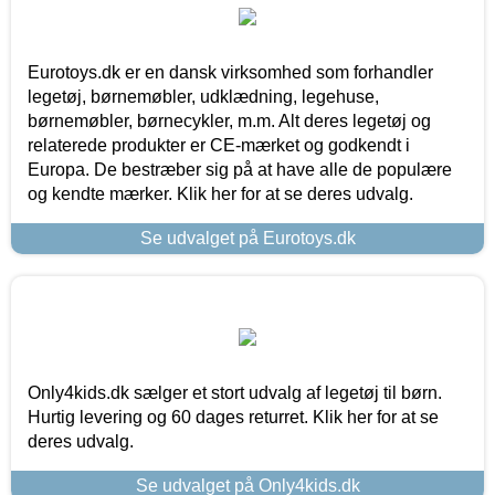
Eurotoys.dk er en dansk virksomhed som forhandler
legetøj, børnemøbler, udklædning, legehuse,
børnemøbler, børnecykler, m.m. Alt deres legetøj og
relaterede produkter er CE-mærket og godkendt i
Europa. De bestræber sig på at have alle de populære
og kendte mærker. Klik her for at se deres udvalg.
Se udvalget på Eurotoys.dk
Only4kids.dk sælger et stort udvalg af legetøj til børn.
Hurtig levering og 60 dages returret. Klik her for at se
deres udvalg.
Se udvalget på Only4kids.dk