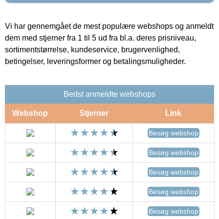
Vi har gennemgået de mest populære webshops og anmeldt
dem med stjerner fra 1 til 5 ud fra bl.a. deres prisniveau,
sortimentstørrelse, kundeservice, brugervenlighed,
betingelser, leveringsformer og betalingsmuligheder.
Bedst anmeldte webshops
Webshop
Stjerner
Link
Besøg webshop
Besøg webshop
Besøg webshop
Besøg webshop
Besøg webshop