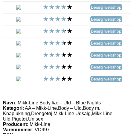
Besøg webshop
Besøg webshop
Besøg webshop
Besøg webshop
Besøg webshop
Besøg webshop
Besøg webshop
Navn:
Mikk-Line Body l/æ – Uld – Blue Nights
Kategori:
AA – Mikk-Line,Body – Uld,Body m.
Knaplukning,Drengetøj,Mikk-Line Udsalg,Mikk-Line
Uld,Pigetøj,Unisex
Producent:
Mikk-Line
Varenummer:
VD997