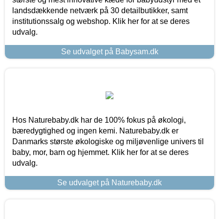
landsdækkende netværk på 30 detailbutikker, samt
institutionssalg og webshop. Klik her for at se deres
udvalg.
Se udvalget på Babysam.dk
Hos Naturebaby.dk har de 100% fokus på økologi,
bæredygtighed og ingen kemi. Naturebaby.dk er
Danmarks største økologiske og miljøvenlige univers til
baby, mor, barn og hjemmet. Klik her for at se deres
udvalg.
Se udvalget på Naturebaby.dk