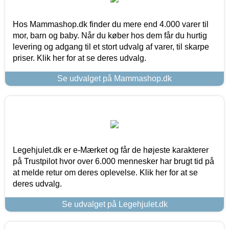
Hos Mammashop.dk finder du mere end 4.000 varer til
mor, barn og baby. Når du køber hos dem får du hurtig
levering og adgang til et stort udvalg af varer, til skarpe
priser. Klik her for at se deres udvalg.
Se udvalget på Mammashop.dk
Legehjulet.dk er e-Mærket og får de højeste karakterer
på Trustpilot hvor over 6.000 mennesker har brugt tid på
at melde retur om deres oplevelse. Klik her for at se
deres udvalg.
Se udvalget på Legehjulet.dk