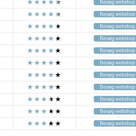
Besøg webshop
Besøg webshop
Besøg webshop
Besøg webshop
Besøg webshop
Besøg webshop
Besøg webshop
Besøg webshop
Besøg webshop
Besøg webshop
Besøg webshop