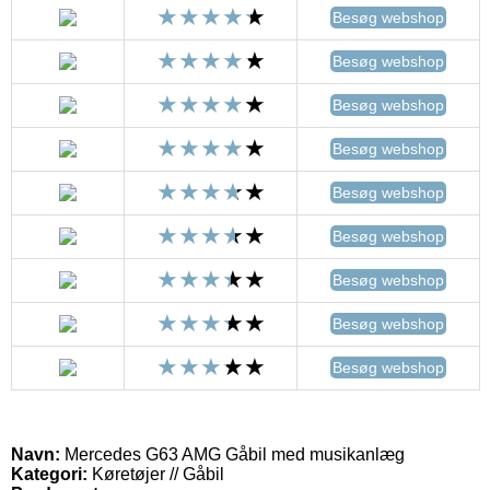
Besøg webshop
Besøg webshop
Besøg webshop
Besøg webshop
Besøg webshop
Besøg webshop
Besøg webshop
Besøg webshop
Besøg webshop
Navn:
Mercedes G63 AMG Gåbil med musikanlæg
Kategori:
Køretøjer // Gåbil