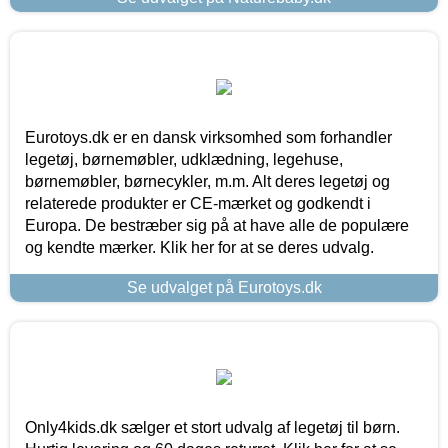
Eurotoys.dk er en dansk virksomhed som forhandler
legetøj, børnemøbler, udklædning, legehuse,
børnemøbler, børnecykler, m.m. Alt deres legetøj og
relaterede produkter er CE-mærket og godkendt i
Europa. De bestræber sig på at have alle de populære
og kendte mærker. Klik her for at se deres udvalg.
Se udvalget på Eurotoys.dk
Only4kids.dk sælger et stort udvalg af legetøj til børn.