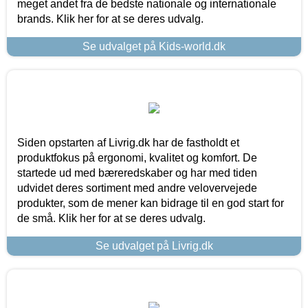
meget andet fra de bedste nationale og internationale
brands. Klik her for at se deres udvalg.
Se udvalget på Kids-world.dk
Siden opstarten af Livrig.dk har de fastholdt et
produktfokus på ergonomi, kvalitet og komfort. De
startede ud med bæreredskaber og har med tiden
udvidet deres sortiment med andre velovervejede
produkter, som de mener kan bidrage til en god start for
de små. Klik her for at se deres udvalg.
Se udvalget på Livrig.dk