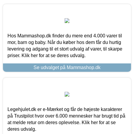
Hos Mammashop.dk finder du mere end 4.000 varer til
mor, barn og baby. Når du køber hos dem får du hurtig
levering og adgang til et stort udvalg af varer, til skarpe
priser. Klik her for at se deres udvalg.
Se udvalget på Mammashop.dk
Legehjulet.dk er e-Mærket og får de højeste karakterer
på Trustpilot hvor over 6.000 mennesker har brugt tid på
at melde retur om deres oplevelse. Klik her for at se
deres udvalg.