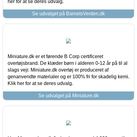
her for at se deres udvalg.
Se udvalget på BarnetsVerden.dk
Miniature.dk er et førende B Corp certificeret
overtøjsbrand. De klæder børn i alderen 0-12 år på til al
slags vejr. Miniature.dk overtøj er produceret af
genanvendte materialer og er 100% fri for skadelig kemi.
Klik her for at se deres udvalg.
Se udvalget på Miniature.dk