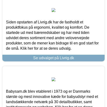
Siden opstarten af Livrig.dk har de fastholdt et
produktfokus på ergonomi, kvalitet og komfort. De
startede ud med bæreredskaber og har med tiden
udvidet deres sortiment med andre velovervejede
produkter, som de mener kan bidrage til en god start for
de små. Klik her for at se deres udvalg.
Se udvalget på Livrig.dk
Babysam.dk blev etableret i 1973 og er Danmarks
største og mest innovative kæde for babyudstyr med et
landsdækkende netværk på 30 detailbutikker, samt