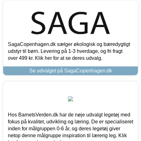
SagaCopenhagen.dk sælger økologisk og bæredygtigt
udstyr til børn. Levering på 1-3 hverdage, og fri fragt
over 499 kr. Klik her for at se deres udvalg.
Se udvalget på SagaCopenhagen.dk
Hos BarnetsVerden.dk har de nøje udvalgt legetøj med
fokus på kvalitet, udvikling og læring. De er specialiseret
inden for målgruppen 0-6 år, og deres legetøj giver
netop denne målgruppe inspiration til lærerig leg. Klik