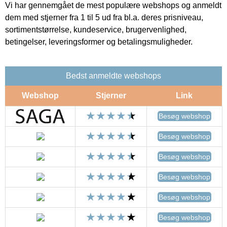
Vi har gennemgået de mest populære webshops og anmeldt
dem med stjerner fra 1 til 5 ud fra bl.a. deres prisniveau,
sortimentstørrelse, kundeservice, brugervenlighed,
betingelser, leveringsformer og betalingsmuligheder.
Bedst anmeldte webshops
Webshop
Stjerner
Link
Besøg webshop
Besøg webshop
Besøg webshop
Besøg webshop
Besøg webshop
Besøg webshop