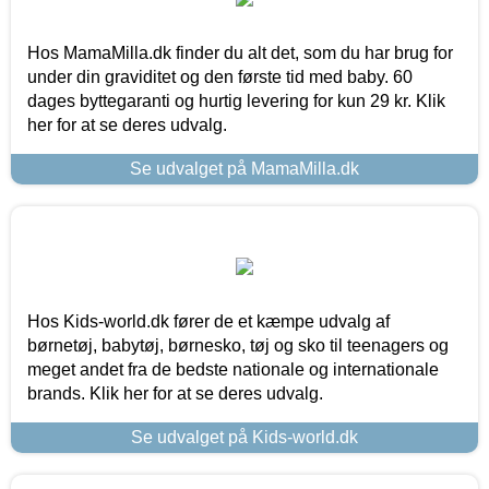
Hos MamaMilla.dk finder du alt det, som du har brug for
under din graviditet og den første tid med baby. 60
dages byttegaranti og hurtig levering for kun 29 kr. Klik
her for at se deres udvalg.
Se udvalget på MamaMilla.dk
Hos Kids-world.dk fører de et kæmpe udvalg af
børnetøj, babytøj, børnesko, tøj og sko til teenagers og
meget andet fra de bedste nationale og internationale
brands. Klik her for at se deres udvalg.
Se udvalget på Kids-world.dk