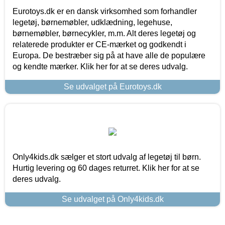
Eurotoys.dk er en dansk virksomhed som forhandler
legetøj, børnemøbler, udklædning, legehuse,
børnemøbler, børnecykler, m.m. Alt deres legetøj og
relaterede produkter er CE-mærket og godkendt i
Europa. De bestræber sig på at have alle de populære
og kendte mærker. Klik her for at se deres udvalg.
Se udvalget på Eurotoys.dk
Only4kids.dk sælger et stort udvalg af legetøj til børn.
Hurtig levering og 60 dages returret. Klik her for at se
deres udvalg.
Se udvalget på Only4kids.dk