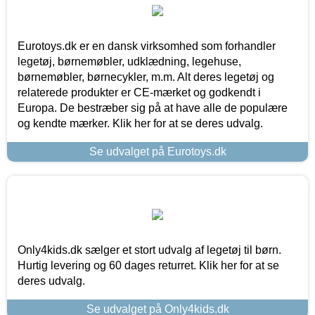
Eurotoys.dk er en dansk virksomhed som forhandler
legetøj, børnemøbler, udklædning, legehuse,
børnemøbler, børnecykler, m.m. Alt deres legetøj og
relaterede produkter er CE-mærket og godkendt i
Europa. De bestræber sig på at have alle de populære
og kendte mærker. Klik her for at se deres udvalg.
Se udvalget på Eurotoys.dk
Only4kids.dk sælger et stort udvalg af legetøj til børn.
Hurtig levering og 60 dages returret. Klik her for at se
deres udvalg.
Se udvalget på Only4kids.dk