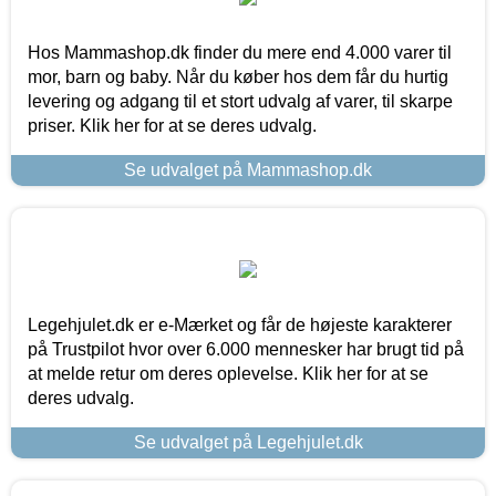
Hos Mammashop.dk finder du mere end 4.000 varer til
mor, barn og baby. Når du køber hos dem får du hurtig
levering og adgang til et stort udvalg af varer, til skarpe
priser. Klik her for at se deres udvalg.
Se udvalget på Mammashop.dk
Legehjulet.dk er e-Mærket og får de højeste karakterer
på Trustpilot hvor over 6.000 mennesker har brugt tid på
at melde retur om deres oplevelse. Klik her for at se
deres udvalg.
Se udvalget på Legehjulet.dk