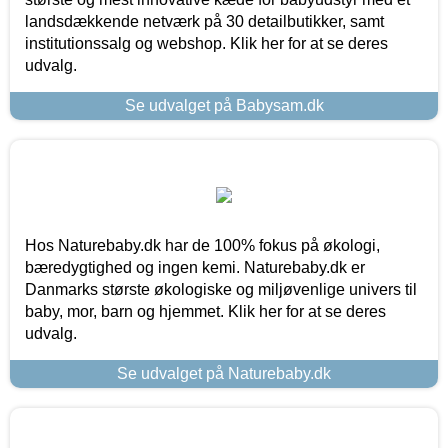
landsdækkende netværk på 30 detailbutikker, samt
institutionssalg og webshop. Klik her for at se deres
udvalg.
Se udvalget på Babysam.dk
Hos Naturebaby.dk har de 100% fokus på økologi,
bæredygtighed og ingen kemi. Naturebaby.dk er
Danmarks største økologiske og miljøvenlige univers til
baby, mor, barn og hjemmet. Klik her for at se deres
udvalg.
Se udvalget på Naturebaby.dk