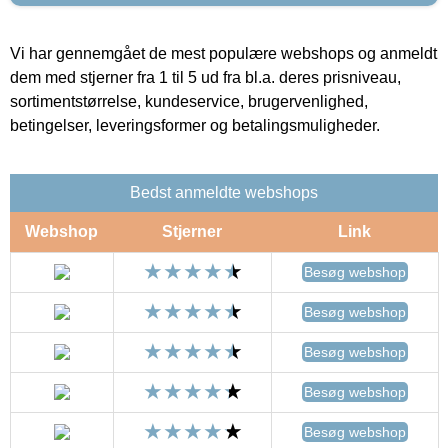
Vi har gennemgået de mest populære webshops og anmeldt
dem med stjerner fra 1 til 5 ud fra bl.a. deres prisniveau,
sortimentstørrelse, kundeservice, brugervenlighed,
betingelser, leveringsformer og betalingsmuligheder.
Bedst anmeldte webshops
Webshop
Stjerner
Link
Besøg webshop
Besøg webshop
Besøg webshop
Besøg webshop
Besøg webshop