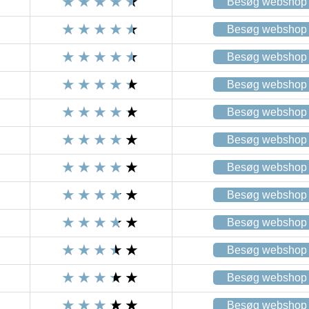
Besøg webshop
Besøg webshop
Besøg webshop
Besøg webshop
Besøg webshop
Besøg webshop
Besøg webshop
Besøg webshop
Besøg webshop
Besøg webshop
Besøg webshop
Besøg webshop