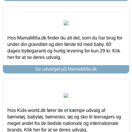
Hos MamaMilla.dk finder du alt det, som du har brug for
under din graviditet og den første tid med baby. 60
dages byttegaranti og hurtig levering for kun 29 kr. Klik
her for at se deres udvalg.
Se udvalget på MamaMilla.dk
Hos Kids-world.dk fører de et kæmpe udvalg af
børnetøj, babytøj, børnesko, tøj og sko til teenagers og
meget andet fra de bedste nationale og internationale
brands. Klik her for at se deres udvalg.