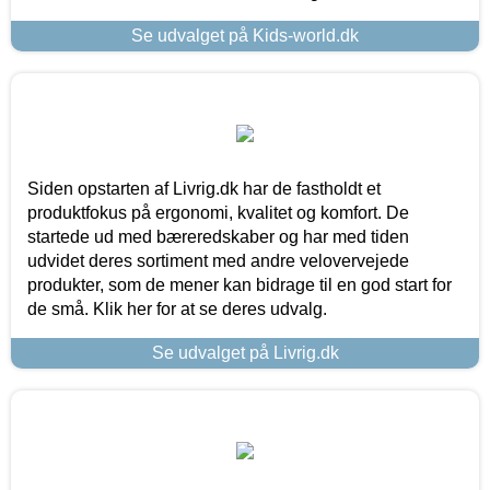
Se udvalget på Kids-world.dk
Siden opstarten af Livrig.dk har de fastholdt et
produktfokus på ergonomi, kvalitet og komfort. De
startede ud med bæreredskaber og har med tiden
udvidet deres sortiment med andre velovervejede
produkter, som de mener kan bidrage til en god start for
de små. Klik her for at se deres udvalg.
Se udvalget på Livrig.dk