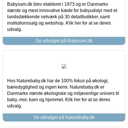
Babysam.dk blev etableret i 1973 og er Danmarks
største og mest innovative kæde for babyudstyr med et
landsdækkende netværk på 30 detailbutikker, samt
institutionssalg og webshop. Klik her for at se deres
udvalg.
Se udvalget på Babysam.dk
Hos Naturebaby.dk har de 100% fokus på økologi,
bæredygtighed og ingen kemi. Naturebaby.dk er
Danmarks største økologiske og miljøvenlige univers til
baby, mor, barn og hjemmet. Klik her for at se deres
udvalg.
Se udvalget på Naturebaby.dk