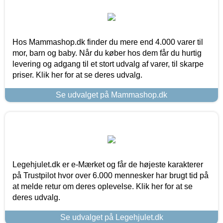
Hos Mammashop.dk finder du mere end 4.000 varer til
mor, barn og baby. Når du køber hos dem får du hurtig
levering og adgang til et stort udvalg af varer, til skarpe
priser. Klik her for at se deres udvalg.
Se udvalget på Mammashop.dk
Legehjulet.dk er e-Mærket og får de højeste karakterer
på Trustpilot hvor over 6.000 mennesker har brugt tid på
at melde retur om deres oplevelse. Klik her for at se
deres udvalg.
Se udvalget på Legehjulet.dk