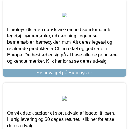
Eurotoys.dk er en dansk virksomhed som forhandler
legetøj, børnemøbler, udklædning, legehuse,
børnemøbler, børnecykler, m.m. Alt deres legetøj og
relaterede produkter er CE-mærket og godkendt i
Europa. De bestræber sig på at have alle de populære
og kendte mærker. Klik her for at se deres udvalg.
Se udvalget på Eurotoys.dk
Only4kids.dk sælger et stort udvalg af legetøj til børn.
Hurtig levering og 60 dages returret. Klik her for at se
deres udvalg.