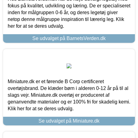
fokus på kvalitet, udvikling og læring. De er specialiseret
inden for målgruppen 0-6 år, og deres legetøj giver
netop denne målgruppe inspiration til lærerig leg. Klik
her for at se deres udvalg.
Se udvalget på BarnetsVerden.dk
Miniature.dk er et førende B Corp certificeret
overtøjsbrand. De klæder børn i alderen 0-12 år på til al
slags vejr. Miniature.dk overtøj er produceret af
genanvendte materialer og er 100% fri for skadelig kemi.
Klik her for at se deres udvalg.
Se udvalget på Miniature.dk