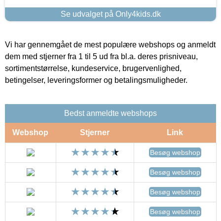
Se udvalget på Only4kids.dk
Vi har gennemgået de mest populære webshops og anmeldt
dem med stjerner fra 1 til 5 ud fra bl.a. deres prisniveau,
sortimentstørrelse, kundeservice, brugervenlighed,
betingelser, leveringsformer og betalingsmuligheder.
Bedst anmeldte webshops
Webshop
Stjerner
Link
Besøg webshop
Besøg webshop
Besøg webshop
Besøg webshop