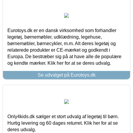
Eurotoys.dk er en dansk virksomhed som forhandler
legetøj, børnemøbler, udklædning, legehuse,
børnemøbler, børnecykler, m.m. Alt deres legetøj og
relaterede produkter er CE-mærket og godkendt i
Europa. De bestræber sig på at have alle de populære
og kendte mærker. Klik her for at se deres udvalg.
Se udvalget på Eurotoys.dk
Only4kids.dk sælger et stort udvalg af legetøj til børn.
Hurtig levering og 60 dages returret. Klik her for at se
deres udvalg.