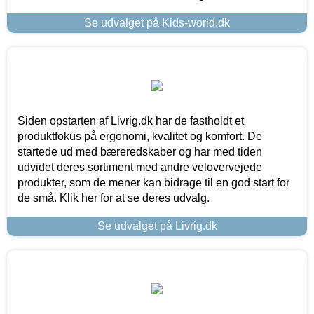
Se udvalget på Kids-world.dk
Siden opstarten af Livrig.dk har de fastholdt et
produktfokus på ergonomi, kvalitet og komfort. De
startede ud med bæreredskaber og har med tiden
udvidet deres sortiment med andre velovervejede
produkter, som de mener kan bidrage til en god start for
de små. Klik her for at se deres udvalg.
Se udvalget på Livrig.dk