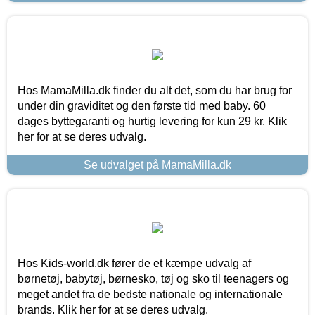
Hos MamaMilla.dk finder du alt det, som du har brug for
under din graviditet og den første tid med baby. 60
dages byttegaranti og hurtig levering for kun 29 kr. Klik
her for at se deres udvalg.
Se udvalget på MamaMilla.dk
Hos Kids-world.dk fører de et kæmpe udvalg af
børnetøj, babytøj, børnesko, tøj og sko til teenagers og
meget andet fra de bedste nationale og internationale
brands. Klik her for at se deres udvalg.