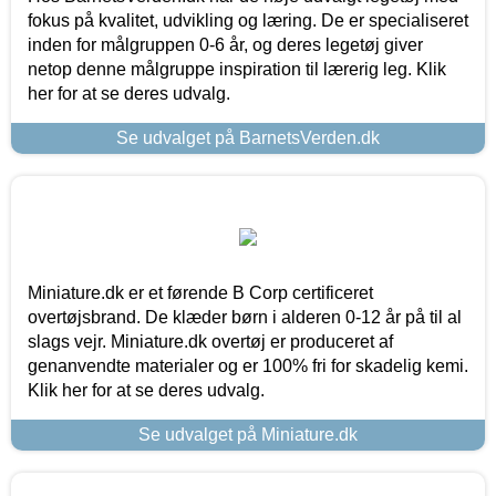
fokus på kvalitet, udvikling og læring. De er specialiseret
inden for målgruppen 0-6 år, og deres legetøj giver
netop denne målgruppe inspiration til lærerig leg. Klik
her for at se deres udvalg.
Se udvalget på BarnetsVerden.dk
Miniature.dk er et førende B Corp certificeret
overtøjsbrand. De klæder børn i alderen 0-12 år på til al
slags vejr. Miniature.dk overtøj er produceret af
genanvendte materialer og er 100% fri for skadelig kemi.
Klik her for at se deres udvalg.
Se udvalget på Miniature.dk