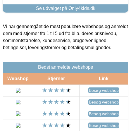
Se udvalget på Only4kids.dk
Vi har gennemgået de mest populære webshops og anmeldt
dem med stjerner fra 1 til 5 ud fra bl.a. deres prisniveau,
sortimentstørrelse, kundeservice, brugervenlighed,
betingelser, leveringsformer og betalingsmuligheder.
Bedst anmeldte webshops
Webshop
Stjerner
Link
Besøg webshop
Besøg webshop
Besøg webshop
Besøg webshop