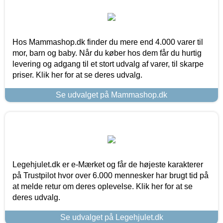
Hos Mammashop.dk finder du mere end 4.000 varer til
mor, barn og baby. Når du køber hos dem får du hurtig
levering og adgang til et stort udvalg af varer, til skarpe
priser. Klik her for at se deres udvalg.
Se udvalget på Mammashop.dk
Legehjulet.dk er e-Mærket og får de højeste karakterer
på Trustpilot hvor over 6.000 mennesker har brugt tid på
at melde retur om deres oplevelse. Klik her for at se
deres udvalg.
Se udvalget på Legehjulet.dk