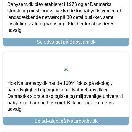
Babysam.dk blev etableret i 1973 og er Danmarks
største og mest innovative kæde for babyudstyr med et
landsdækkende netværk på 30 detailbutikker, samt
institutionssalg og webshop. Klik her for at se deres
udvalg.
Se udvalget på Babysam.dk
Hos Naturebaby.dk har de 100% fokus på økologi,
bæredygtighed og ingen kemi. Naturebaby.dk er
Danmarks største økologiske og miljøvenlige univers til
baby, mor, barn og hjemmet. Klik her for at se deres
udvalg.
Se udvalget på Naturebaby.dk