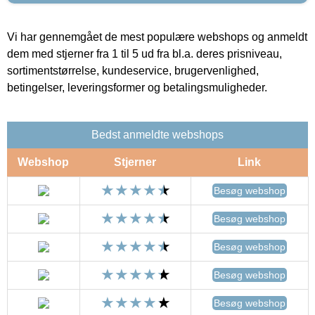
Vi har gennemgået de mest populære webshops og anmeldt
dem med stjerner fra 1 til 5 ud fra bl.a. deres prisniveau,
sortimentstørrelse, kundeservice, brugervenlighed,
betingelser, leveringsformer og betalingsmuligheder.
Bedst anmeldte webshops
Webshop
Stjerner
Link
Besøg webshop
Besøg webshop
Besøg webshop
Besøg webshop
Besøg webshop