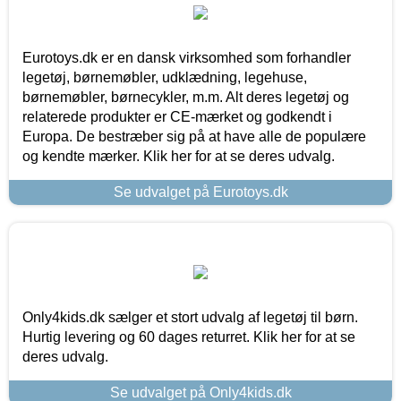
Eurotoys.dk er en dansk virksomhed som forhandler
legetøj, børnemøbler, udklædning, legehuse,
børnemøbler, børnecykler, m.m. Alt deres legetøj og
relaterede produkter er CE-mærket og godkendt i
Europa. De bestræber sig på at have alle de populære
og kendte mærker. Klik her for at se deres udvalg.
Se udvalget på Eurotoys.dk
Only4kids.dk sælger et stort udvalg af legetøj til børn.
Hurtig levering og 60 dages returret. Klik her for at se
deres udvalg.
Se udvalget på Only4kids.dk