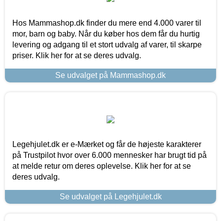
Hos Mammashop.dk finder du mere end 4.000 varer til
mor, barn og baby. Når du køber hos dem får du hurtig
levering og adgang til et stort udvalg af varer, til skarpe
priser. Klik her for at se deres udvalg.
Se udvalget på Mammashop.dk
Legehjulet.dk er e-Mærket og får de højeste karakterer
på Trustpilot hvor over 6.000 mennesker har brugt tid på
at melde retur om deres oplevelse. Klik her for at se
deres udvalg.
Se udvalget på Legehjulet.dk