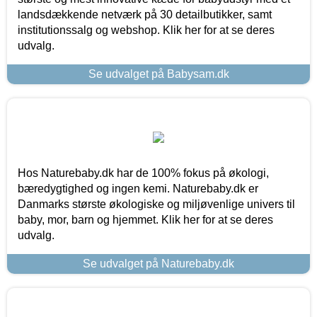
landsdækkende netværk på 30 detailbutikker, samt
institutionssalg og webshop. Klik her for at se deres
udvalg.
Se udvalget på Babysam.dk
Hos Naturebaby.dk har de 100% fokus på økologi,
bæredygtighed og ingen kemi. Naturebaby.dk er
Danmarks største økologiske og miljøvenlige univers til
baby, mor, barn og hjemmet. Klik her for at se deres
udvalg.
Se udvalget på Naturebaby.dk