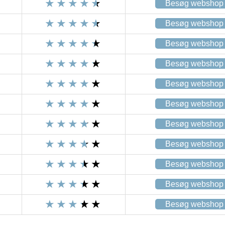
Besøg webshop
Besøg webshop
Besøg webshop
Besøg webshop
Besøg webshop
Besøg webshop
Besøg webshop
Besøg webshop
Besøg webshop
Besøg webshop
Besøg webshop