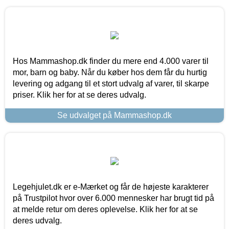
Hos Mammashop.dk finder du mere end 4.000 varer til
mor, barn og baby. Når du køber hos dem får du hurtig
levering og adgang til et stort udvalg af varer, til skarpe
priser. Klik her for at se deres udvalg.
Se udvalget på Mammashop.dk
Legehjulet.dk er e-Mærket og får de højeste karakterer
på Trustpilot hvor over 6.000 mennesker har brugt tid på
at melde retur om deres oplevelse. Klik her for at se
deres udvalg.