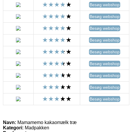
Besøg webshop
Besøg webshop
Besøg webshop
Besøg webshop
Besøg webshop
Besøg webshop
Besøg webshop
Besøg webshop
Besøg webshop
Navn:
Mamamemo kakaomælk træ
Kategori:
Madpakken