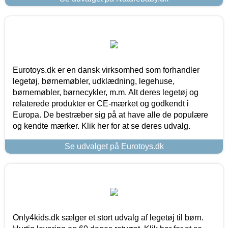
Eurotoys.dk er en dansk virksomhed som forhandler
legetøj, børnemøbler, udklædning, legehuse,
børnemøbler, børnecykler, m.m. Alt deres legetøj og
relaterede produkter er CE-mærket og godkendt i
Europa. De bestræber sig på at have alle de populære
og kendte mærker. Klik her for at se deres udvalg.
Se udvalget på Eurotoys.dk
Only4kids.dk sælger et stort udvalg af legetøj til børn.