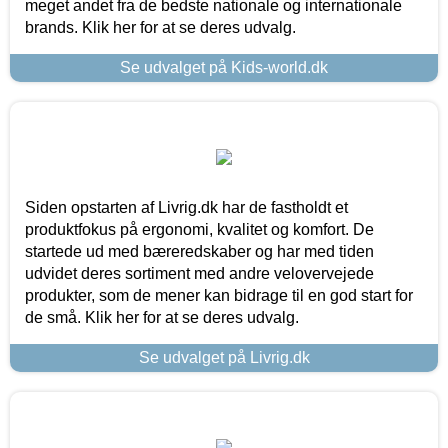
meget andet fra de bedste nationale og internationale
brands. Klik her for at se deres udvalg.
Se udvalget på Kids-world.dk
Siden opstarten af Livrig.dk har de fastholdt et
produktfokus på ergonomi, kvalitet og komfort. De
startede ud med bæreredskaber og har med tiden
udvidet deres sortiment med andre velovervejede
produkter, som de mener kan bidrage til en god start for
de små. Klik her for at se deres udvalg.
Se udvalget på Livrig.dk