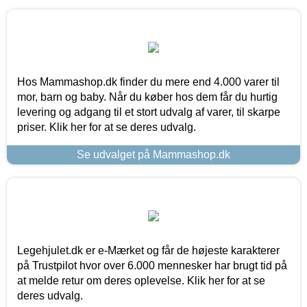
Hos Mammashop.dk finder du mere end 4.000 varer til
mor, barn og baby. Når du køber hos dem får du hurtig
levering og adgang til et stort udvalg af varer, til skarpe
priser. Klik her for at se deres udvalg.
Se udvalget på Mammashop.dk
Legehjulet.dk er e-Mærket og får de højeste karakterer
på Trustpilot hvor over 6.000 mennesker har brugt tid på
at melde retur om deres oplevelse. Klik her for at se
deres udvalg.