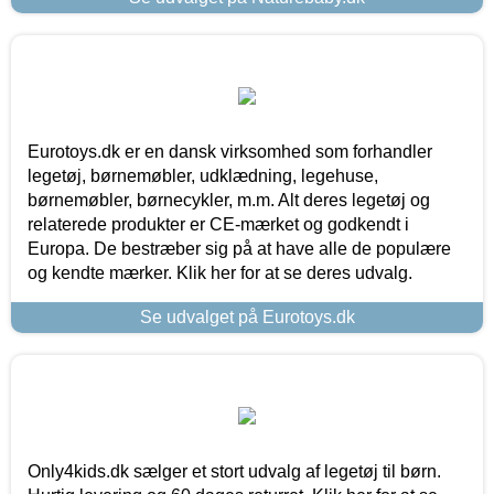
Eurotoys.dk er en dansk virksomhed som forhandler
legetøj, børnemøbler, udklædning, legehuse,
børnemøbler, børnecykler, m.m. Alt deres legetøj og
relaterede produkter er CE-mærket og godkendt i
Europa. De bestræber sig på at have alle de populære
og kendte mærker. Klik her for at se deres udvalg.
Se udvalget på Eurotoys.dk
Only4kids.dk sælger et stort udvalg af legetøj til børn.