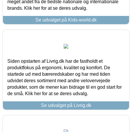
meget andet fra de bedste nationale og internationale
brands. Klik her for at se deres udvalg.
Se udvalget på Kids-world.dk
Siden opstarten af Livrig.dk har de fastholdt et
produktfokus på ergonomi, kvalitet og komfort. De
startede ud med bæreredskaber og har med tiden
udvidet deres sortiment med andre velovervejede
produkter, som de mener kan bidrage til en god start for
de små. Klik her for at se deres udvalg.
Se udvalget på Livrig.dk