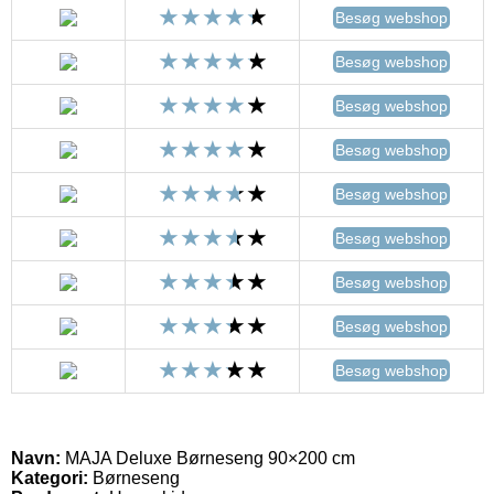
Besøg webshop
Besøg webshop
Besøg webshop
Besøg webshop
Besøg webshop
Besøg webshop
Besøg webshop
Besøg webshop
Besøg webshop
Navn:
MAJA Deluxe Børneseng 90×200 cm
Kategori:
Børneseng