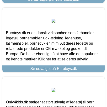
Eurotoys.dk er en dansk virksomhed som forhandler
legetøj, børnemøbler, udklædning, legehuse,
børnemøbler, børnecykler, m.m. Alt deres legetøj og
relaterede produkter er CE-mærket og godkendt i
Europa. De bestræber sig på at have alle de populære
og kendte mærker. Klik her for at se deres udvalg.
Se udvalget på Eurotoys.dk
Only4kids.dk sælger et stort udvalg af legetøj til børn.