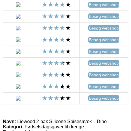
Besøg webshop
Besøg webshop
Besøg webshop
Besøg webshop
Besøg webshop
Besøg webshop
Besøg webshop
Besøg webshop
Besøg webshop
Navn:
Liewood 2-pak Silicone Spisesmæk – Dino
Kategori:
Fødselsdagsgaver til drenge