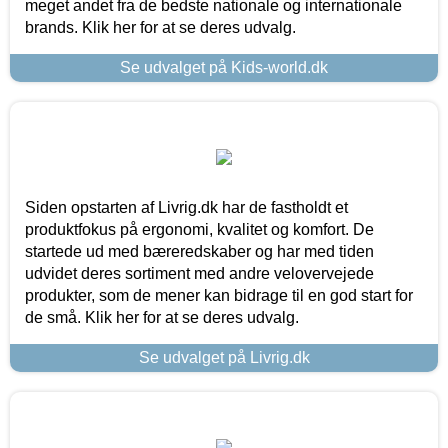
meget andet fra de bedste nationale og internationale
brands. Klik her for at se deres udvalg.
Se udvalget på Kids-world.dk
Siden opstarten af Livrig.dk har de fastholdt et
produktfokus på ergonomi, kvalitet og komfort. De
startede ud med bæreredskaber og har med tiden
udvidet deres sortiment med andre velovervejede
produkter, som de mener kan bidrage til en god start for
de små. Klik her for at se deres udvalg.
Se udvalget på Livrig.dk