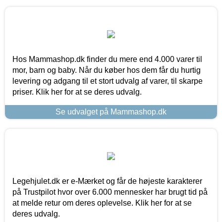
Hos Mammashop.dk finder du mere end 4.000 varer til
mor, barn og baby. Når du køber hos dem får du hurtig
levering og adgang til et stort udvalg af varer, til skarpe
priser. Klik her for at se deres udvalg.
Se udvalget på Mammashop.dk
Legehjulet.dk er e-Mærket og får de højeste karakterer
på Trustpilot hvor over 6.000 mennesker har brugt tid på
at melde retur om deres oplevelse. Klik her for at se
deres udvalg.