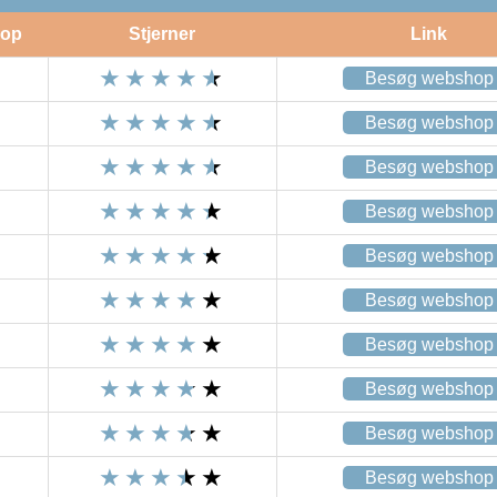
op
Stjerner
Link
Besøg webshop
Besøg webshop
Besøg webshop
Besøg webshop
Besøg webshop
Besøg webshop
Besøg webshop
Besøg webshop
Besøg webshop
Besøg webshop