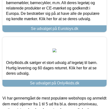
børnemøbler, børnecykler, m.m. Alt deres legetøj og
relaterede produkter er CE-mærket og godkendt i
Europa. De bestræber sig på at have alle de populære
og kendte mærker. Klik her for at se deres udvalg.
Se udvalget på Eurotoys.dk
Only4kids.dk sælger et stort udvalg af legetøj til børn.
Hurtig levering og 60 dages returret. Klik her for at se
deres udvalg.
Se udvalget på Only4kids.dk
Vi har gennemgået de mest populære webshops og anmeldt
dem med stjerner fra 1 til 5 ud fra bl.a. deres prisniveau,