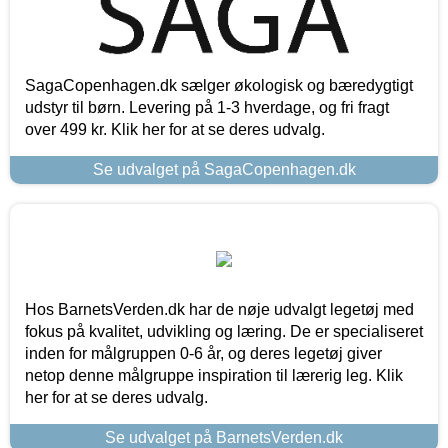
SagaCopenhagen.dk sælger økologisk og bæredygtigt
udstyr til børn. Levering på 1-3 hverdage, og fri fragt
over 499 kr. Klik her for at se deres udvalg.
Se udvalget på SagaCopenhagen.dk
Hos BarnetsVerden.dk har de nøje udvalgt legetøj med
fokus på kvalitet, udvikling og læring. De er specialiseret
inden for målgruppen 0-6 år, og deres legetøj giver
netop denne målgruppe inspiration til lærerig leg. Klik
her for at se deres udvalg.
Se udvalget på BarnetsVerden.dk