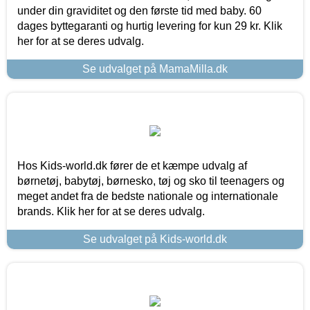
under din graviditet og den første tid med baby. 60
dages byttegaranti og hurtig levering for kun 29 kr. Klik
her for at se deres udvalg.
Se udvalget på MamaMilla.dk
Hos Kids-world.dk fører de et kæmpe udvalg af
børnetøj, babytøj, børnesko, tøj og sko til teenagers og
meget andet fra de bedste nationale og internationale
brands. Klik her for at se deres udvalg.
Se udvalget på Kids-world.dk