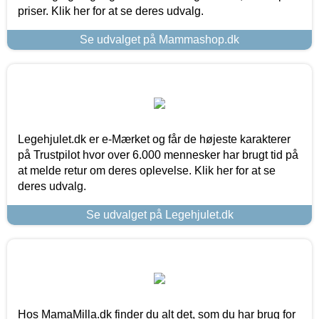
priser. Klik her for at se deres udvalg.
Se udvalget på Mammashop.dk
Legehjulet.dk er e-Mærket og får de højeste karakterer
på Trustpilot hvor over 6.000 mennesker har brugt tid på
at melde retur om deres oplevelse. Klik her for at se
deres udvalg.
Se udvalget på Legehjulet.dk
Hos MamaMilla.dk finder du alt det, som du har brug for