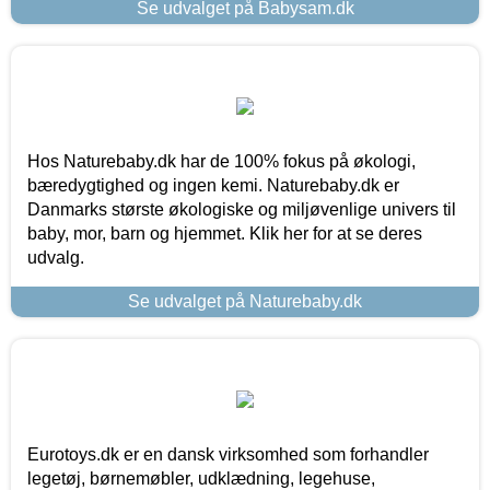
Se udvalget på Babysam.dk
Hos Naturebaby.dk har de 100% fokus på økologi,
bæredygtighed og ingen kemi. Naturebaby.dk er
Danmarks største økologiske og miljøvenlige univers til
baby, mor, barn og hjemmet. Klik her for at se deres
udvalg.
Se udvalget på Naturebaby.dk
Eurotoys.dk er en dansk virksomhed som forhandler
legetøj, børnemøbler, udklædning, legehuse,