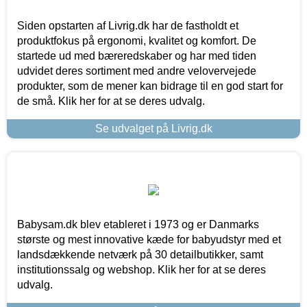
Siden opstarten af Livrig.dk har de fastholdt et
produktfokus på ergonomi, kvalitet og komfort. De
startede ud med bæreredskaber og har med tiden
udvidet deres sortiment med andre velovervejede
produkter, som de mener kan bidrage til en god start for
de små. Klik her for at se deres udvalg.
Se udvalget på Livrig.dk
Babysam.dk blev etableret i 1973 og er Danmarks
største og mest innovative kæde for babyudstyr med et
landsdækkende netværk på 30 detailbutikker, samt
institutionssalg og webshop. Klik her for at se deres
udvalg.