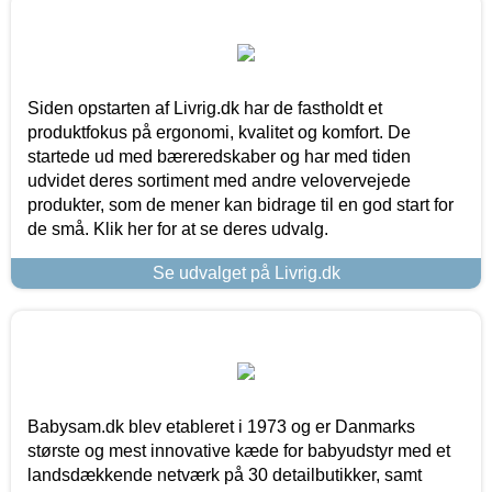
Siden opstarten af Livrig.dk har de fastholdt et
produktfokus på ergonomi, kvalitet og komfort. De
startede ud med bæreredskaber og har med tiden
udvidet deres sortiment med andre velovervejede
produkter, som de mener kan bidrage til en god start for
de små. Klik her for at se deres udvalg.
Se udvalget på Livrig.dk
Babysam.dk blev etableret i 1973 og er Danmarks
største og mest innovative kæde for babyudstyr med et
landsdækkende netværk på 30 detailbutikker, samt