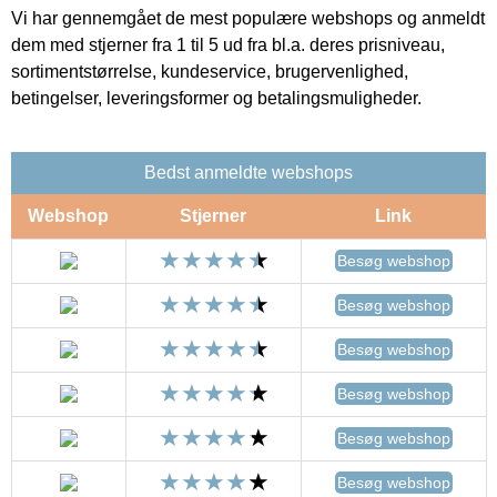
Vi har gennemgået de mest populære webshops og anmeldt
dem med stjerner fra 1 til 5 ud fra bl.a. deres prisniveau,
sortimentstørrelse, kundeservice, brugervenlighed,
betingelser, leveringsformer og betalingsmuligheder.
Bedst anmeldte webshops
Webshop
Stjerner
Link
Besøg webshop
Besøg webshop
Besøg webshop
Besøg webshop
Besøg webshop
Besøg webshop