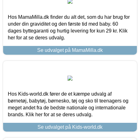
Hos MamaMilla.dk finder du alt det, som du har brug for
under din graviditet og den første tid med baby. 60
dages byttegaranti og hurtig levering for kun 29 kr. Klik
her for at se deres udvalg.
Se udvalget på MamaMilla.dk
Hos Kids-world.dk fører de et kæmpe udvalg af
børnetøj, babytøj, børnesko, tøj og sko til teenagers og
meget andet fra de bedste nationale og internationale
brands. Klik her for at se deres udvalg.
Se udvalget på Kids-world.dk