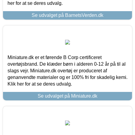
her for at se deres udvalg.
Se udvalget på BarnetsVerden.dk
Miniature.dk er et førende B Corp certificeret
overtøjsbrand. De klæder børn i alderen 0-12 år på til al
slags vejr. Miniature.dk overtøj er produceret af
genanvendte materialer og er 100% fri for skadelig kemi.
Klik her for at se deres udvalg.
Se udvalget på Miniature.dk