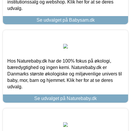
institutionssalg og webshop. Klik her for at se deres
udvalg.
Se udvalget på Babysam.dk
Hos Naturebaby.dk har de 100% fokus på økologi,
bæredygtighed og ingen kemi. Naturebaby.dk er
Danmarks største økologiske og miljøvenlige univers til
baby, mor, barn og hjemmet. Klik her for at se deres
udvalg.
Se udvalget på Naturebaby.dk