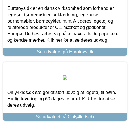
Eurotoys.dk er en dansk virksomhed som forhandler
legetøj, børnemøbler, udklædning, legehuse,
børnemøbler, børnecykler, m.m. Alt deres legetøj og
relaterede produkter er CE-mærket og godkendt i
Europa. De bestræber sig på at have alle de populære
og kendte mærker. Klik her for at se deres udvalg.
Se udvalget på Eurotoys.dk
Only4kids.dk sælger et stort udvalg af legetøj til børn.
Hurtig levering og 60 dages returret. Klik her for at se
deres udvalg.
Se udvalget på Only4kids.dk