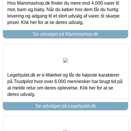
Hos Mammashop.dk finder du mere end 4.000 varer til
mor, barn og baby. Når du køber hos dem får du hurtig
levering og adgang til et stort udvalg af varer, til skarpe
priser. Klik her for at se deres udvalg.
Se udvalget på Mammashop.dk
Legehjulet.dk er e-Mærket og får de højeste karakterer
på Trustpilot hvor over 6.000 mennesker har brugt tid på
at melde retur om deres oplevelse. Klik her for at se
deres udvalg.
Se udvalget på Legehjulet.dk