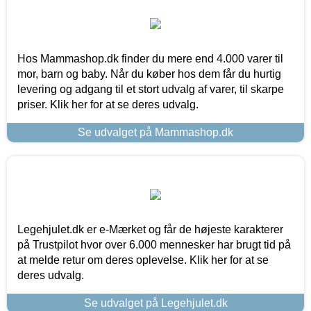
Hos Mammashop.dk finder du mere end 4.000 varer til
mor, barn og baby. Når du køber hos dem får du hurtig
levering og adgang til et stort udvalg af varer, til skarpe
priser. Klik her for at se deres udvalg.
Se udvalget på Mammashop.dk
Legehjulet.dk er e-Mærket og får de højeste karakterer
på Trustpilot hvor over 6.000 mennesker har brugt tid på
at melde retur om deres oplevelse. Klik her for at se
deres udvalg.
Se udvalget på Legehjulet.dk