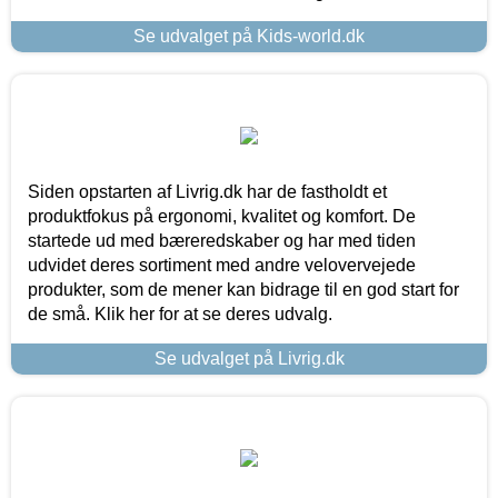
Se udvalget på Kids-world.dk
Siden opstarten af Livrig.dk har de fastholdt et
produktfokus på ergonomi, kvalitet og komfort. De
startede ud med bæreredskaber og har med tiden
udvidet deres sortiment med andre velovervejede
produkter, som de mener kan bidrage til en god start for
de små. Klik her for at se deres udvalg.
Se udvalget på Livrig.dk