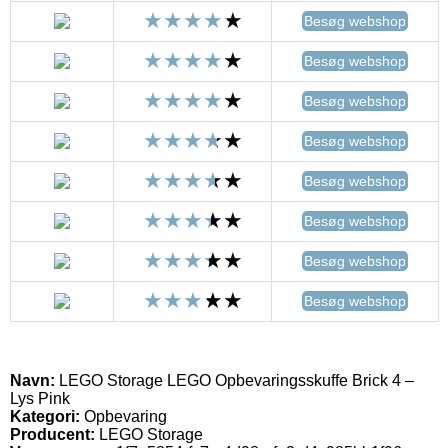
Besøg webshop
Besøg webshop
Besøg webshop
Besøg webshop
Besøg webshop
Besøg webshop
Besøg webshop
Besøg webshop
Navn:
LEGO Storage LEGO Opbevaringsskuffe Brick 4 –
Lys Pink
Kategori:
Opbevaring
Producent:
LEGO Storage