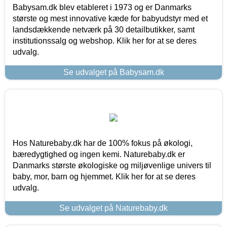
Babysam.dk blev etableret i 1973 og er Danmarks
største og mest innovative kæde for babyudstyr med et
landsdækkende netværk på 30 detailbutikker, samt
institutionssalg og webshop. Klik her for at se deres
udvalg.
Se udvalget på Babysam.dk
Hos Naturebaby.dk har de 100% fokus på økologi,
bæredygtighed og ingen kemi. Naturebaby.dk er
Danmarks største økologiske og miljøvenlige univers til
baby, mor, barn og hjemmet. Klik her for at se deres
udvalg.
Se udvalget på Naturebaby.dk