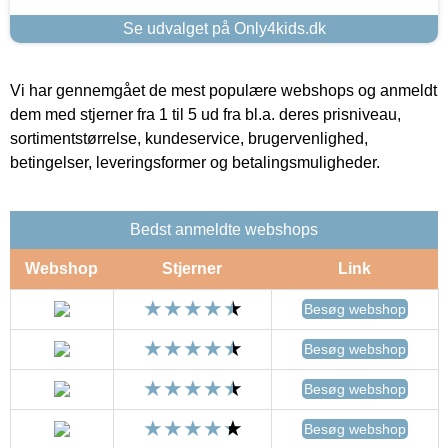
Se udvalget på Only4kids.dk
Vi har gennemgået de mest populære webshops og anmeldt
dem med stjerner fra 1 til 5 ud fra bl.a. deres prisniveau,
sortimentstørrelse, kundeservice, brugervenlighed,
betingelser, leveringsformer og betalingsmuligheder.
Bedst anmeldte webshops
Webshop
Stjerner
Link
Besøg webshop
Besøg webshop
Besøg webshop
Besøg webshop