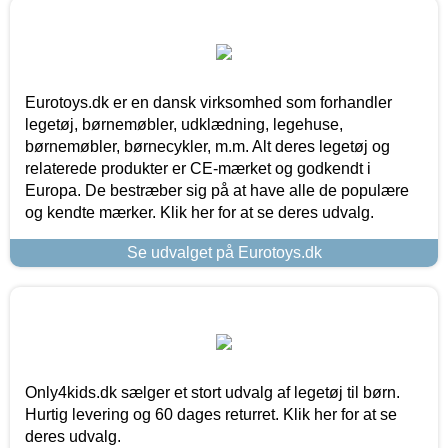
Eurotoys.dk er en dansk virksomhed som forhandler
legetøj, børnemøbler, udklædning, legehuse,
børnemøbler, børnecykler, m.m. Alt deres legetøj og
relaterede produkter er CE-mærket og godkendt i
Europa. De bestræber sig på at have alle de populære
og kendte mærker. Klik her for at se deres udvalg.
Se udvalget på Eurotoys.dk
Only4kids.dk sælger et stort udvalg af legetøj til børn.
Hurtig levering og 60 dages returret. Klik her for at se
deres udvalg.