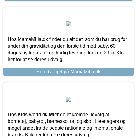
Hos MamaMilla.dk finder du alt det, som du har brug for
under din graviditet og den første tid med baby. 60
dages byttegaranti og hurtig levering for kun 29 kr. Klik
her for at se deres udvalg.
Se udvalget på MamaMilla.dk
Hos Kids-world.dk fører de et kæmpe udvalg af
børnetøj, babytøj, børnesko, tøj og sko til teenagers og
meget andet fra de bedste nationale og internationale
brands. Klik her for at se deres udvalg.