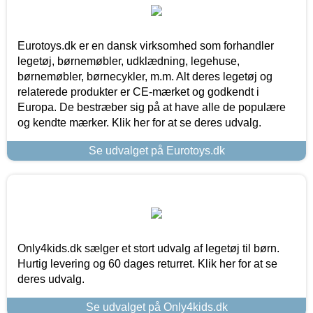
Eurotoys.dk er en dansk virksomhed som forhandler
legetøj, børnemøbler, udklædning, legehuse,
børnemøbler, børnecykler, m.m. Alt deres legetøj og
relaterede produkter er CE-mærket og godkendt i
Europa. De bestræber sig på at have alle de populære
og kendte mærker. Klik her for at se deres udvalg.
Se udvalget på Eurotoys.dk
Only4kids.dk sælger et stort udvalg af legetøj til børn.
Hurtig levering og 60 dages returret. Klik her for at se
deres udvalg.
Se udvalget på Only4kids.dk