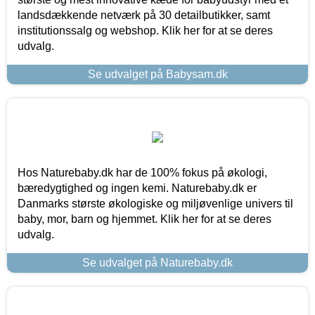
landsdækkende netværk på 30 detailbutikker, samt
institutionssalg og webshop. Klik her for at se deres
udvalg.
Se udvalget på Babysam.dk
Hos Naturebaby.dk har de 100% fokus på økologi,
bæredygtighed og ingen kemi. Naturebaby.dk er
Danmarks største økologiske og miljøvenlige univers til
baby, mor, barn og hjemmet. Klik her for at se deres
udvalg.
Se udvalget på Naturebaby.dk