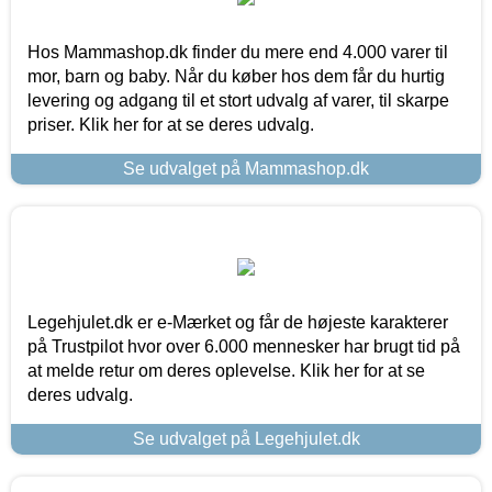
Hos Mammashop.dk finder du mere end 4.000 varer til
mor, barn og baby. Når du køber hos dem får du hurtig
levering og adgang til et stort udvalg af varer, til skarpe
priser. Klik her for at se deres udvalg.
Se udvalget på Mammashop.dk
Legehjulet.dk er e-Mærket og får de højeste karakterer
på Trustpilot hvor over 6.000 mennesker har brugt tid på
at melde retur om deres oplevelse. Klik her for at se
deres udvalg.
Se udvalget på Legehjulet.dk