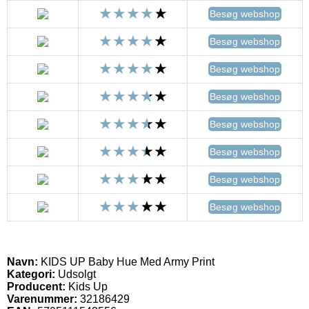
Besøg webshop
Besøg webshop
Besøg webshop
Besøg webshop
Besøg webshop
Besøg webshop
Besøg webshop
Besøg webshop
Navn:
KIDS UP Baby Hue Med Army Print
Kategori:
Udsolgt
Producent:
Kids Up
Varenummer:
32186429