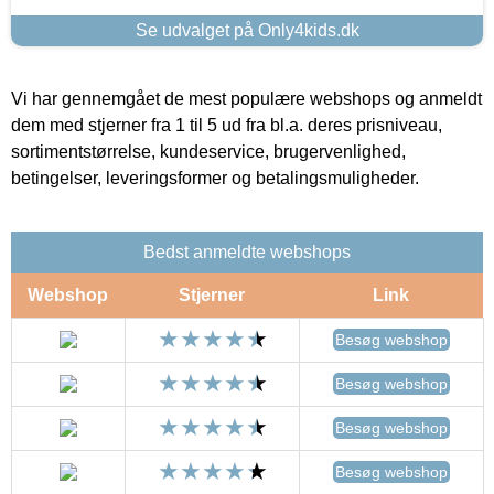
Se udvalget på Only4kids.dk
Vi har gennemgået de mest populære webshops og anmeldt
dem med stjerner fra 1 til 5 ud fra bl.a. deres prisniveau,
sortimentstørrelse, kundeservice, brugervenlighed,
betingelser, leveringsformer og betalingsmuligheder.
Bedst anmeldte webshops
Webshop
Stjerner
Link
Besøg webshop
Besøg webshop
Besøg webshop
Besøg webshop