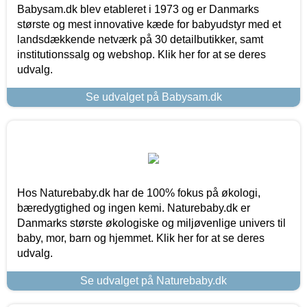
Babysam.dk blev etableret i 1973 og er Danmarks
største og mest innovative kæde for babyudstyr med et
landsdækkende netværk på 30 detailbutikker, samt
institutionssalg og webshop. Klik her for at se deres
udvalg.
Se udvalget på Babysam.dk
Hos Naturebaby.dk har de 100% fokus på økologi,
bæredygtighed og ingen kemi. Naturebaby.dk er
Danmarks største økologiske og miljøvenlige univers til
baby, mor, barn og hjemmet. Klik her for at se deres
udvalg.
Se udvalget på Naturebaby.dk