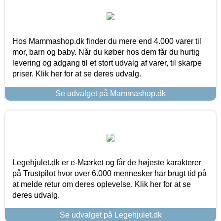
Hos Mammashop.dk finder du mere end 4.000 varer til
mor, barn og baby. Når du køber hos dem får du hurtig
levering og adgang til et stort udvalg af varer, til skarpe
priser. Klik her for at se deres udvalg.
Se udvalget på Mammashop.dk
Legehjulet.dk er e-Mærket og får de højeste karakterer
på Trustpilot hvor over 6.000 mennesker har brugt tid på
at melde retur om deres oplevelse. Klik her for at se
deres udvalg.
Se udvalget på Legehjulet.dk