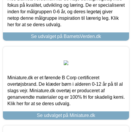
fokus på kvalitet, udvikling og læring. De er specialiseret
inden for målgruppen 0-6 år, og deres legetøj giver
netop denne målgruppe inspiration til lærerig leg. Klik
her for at se deres udvalg.
Se udvalget på BarnetsVerden.dk
Miniature.dk er et førende B Corp certificeret
overtøjsbrand. De klæder børn i alderen 0-12 år på til al
slags vejr. Miniature.dk overtøj er produceret af
genanvendte materialer og er 100% fri for skadelig kemi.
Klik her for at se deres udvalg.
Se udvalget på Miniature.dk