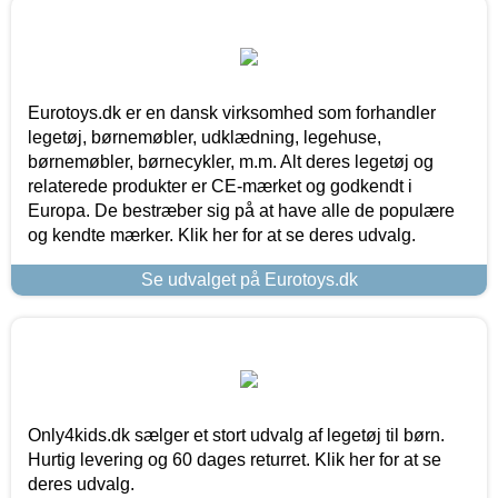
Eurotoys.dk er en dansk virksomhed som forhandler
legetøj, børnemøbler, udklædning, legehuse,
børnemøbler, børnecykler, m.m. Alt deres legetøj og
relaterede produkter er CE-mærket og godkendt i
Europa. De bestræber sig på at have alle de populære
og kendte mærker. Klik her for at se deres udvalg.
Se udvalget på Eurotoys.dk
Only4kids.dk sælger et stort udvalg af legetøj til børn.
Hurtig levering og 60 dages returret. Klik her for at se
deres udvalg.