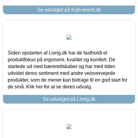
Se udvalget på Kids-world.dk
Siden opstarten af Livrig.dk har de fastholdt et
produktfokus på ergonomi, kvalitet og komfort. De
startede ud med bæreredskaber og har med tiden
udvidet deres sortiment med andre velovervejede
produkter, som de mener kan bidrage til en god start for
de små. Klik her for at se deres udvalg.
Se udvalget på Livrig.dk