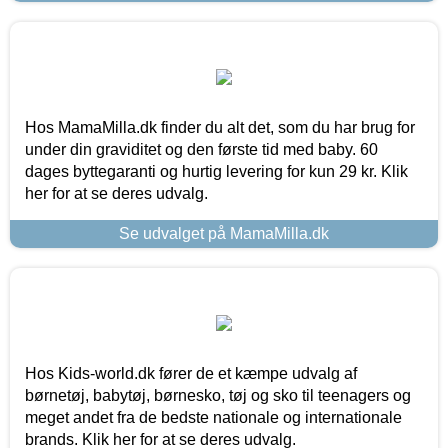
Hos MamaMilla.dk finder du alt det, som du har brug for
under din graviditet og den første tid med baby. 60
dages byttegaranti og hurtig levering for kun 29 kr. Klik
her for at se deres udvalg.
Se udvalget på MamaMilla.dk
Hos Kids-world.dk fører de et kæmpe udvalg af
børnetøj, babytøj, børnesko, tøj og sko til teenagers og
meget andet fra de bedste nationale og internationale
brands. Klik her for at se deres udvalg.