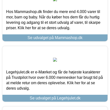
Hos Mammashop.dk finder du mere end 4.000 varer til
mor, barn og baby. Når du køber hos dem får du hurtig
levering og adgang til et stort udvalg af varer, til skarpe
priser. Klik her for at se deres udvalg.
Se udvalget på Mammashop.dk
Legehjulet.dk er e-Mærket og får de højeste karakterer
på Trustpilot hvor over 6.000 mennesker har brugt tid på
at melde retur om deres oplevelse. Klik her for at se
deres udvalg.
Se udvalget på Legehjulet.dk