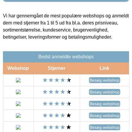
Vi har gennemgået de mest populære webshops og anmeldt
dem med stjerner fra 1 til 5 ud fra bl.a. deres prisniveau,
sortimentstørrelse, kundeservice, brugervenlighed,
betingelser, leveringsformer og betalingsmuligheder.
Bedst anmeldte webshops
Webshop
Stjerner
Link
Besøg webshop
Besøg webshop
Besøg webshop
Besøg webshop
Besøg webshop