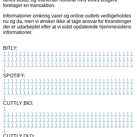
foretager en transaktion.
Informationer omkring varer og online outlets vedligeholdes
nu og da, men vi ønsker ikke at tage ansvar for forandringer
der er udarbejdet efter at vi sidst opdaterede hjemmesidens
informationer.
BITLY:
1
1
1
1
1
1
1
1
1
1
1
1
1
1
1
1
1
1
1
1
1
1
1
1
1
1
1
1
1
1
1
1
1
1
1
1
1
1
1
1
1
1
1
1
1
1
1
1
1
1
1
1
1
1
1
1
1
1
1
1
1
1
1
1
1
1
1
1
1
1
1
1
1
1
1
1
1
1
1
1
1
1
1
1
1
1
1
1
1
1
1
1
1
1
1
1
1
1
1
1
SPOTIFY:
1
1
1
1
1
1
1
1
1
1
1
1
1
1
1
1
1
1
1
1
1
1
1
1
1
1
1
1
1
1
1
1
1
1
1
1
1
1
1
1
1
1
1
1
1
1
1
1
1
1
1
1
1
1
1
1
1
1
1
1
1
1
1
1
1
1
1
1
1
1
1
1
1
1
1
1
1
1
1
1
1
1
1
1
1
1
1
1
1
1
1
1
1
1
1
1
1
1
1
1
CUTTLY BIO:
1
1
1
1
1
1
1
1
1
1
1
1
1
1
1
1
1
1
1
1
1
1
1
1
1
1
1
1
1
1
1
1
1
1
1
1
1
1
1
1
1
1
1
1
1
1
1
1
1
1
1
1
1
1
1
1
1
1
1
1
1
1
1
1
1
1
1
1
1
1
1
1
1
1
1
1
1
1
1
1
1
1
1
1
1
1
1
1
1
1
1
1
1
1
1
1
1
1
1
1
1
CUTTLY OLD: