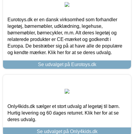
Eurotoys.dk er en dansk virksomhed som forhandler
legetøj, børnemøbler, udklædning, legehuse,
børnemøbler, børnecykler, m.m. Alt deres legetøj og
relaterede produkter er CE-mærket og godkendt i
Europa. De bestræber sig på at have alle de populære
og kendte mærker. Klik her for at se deres udvalg.
Se udvalget på Eurotoys.dk
Only4kids.dk sælger et stort udvalg af legetøj til børn.
Hurtig levering og 60 dages returret. Klik her for at se
deres udvalg.
Se udvalget på Only4kids.dk