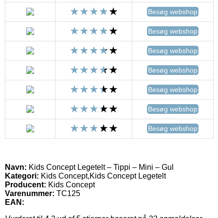
Besøg webshop
Besøg webshop
Besøg webshop
Besøg webshop
Besøg webshop
Besøg webshop
Besøg webshop
Navn:
Kids Concept Legetelt – Tippi – Mini – Gul
Kategori:
Kids Concept,Kids Concept Legetelt
Producent:
Kids Concept
Varenummer:
TC125
EAN: