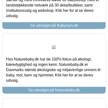
landsdækkende netværk på 30 detailbutikker, samt
institutionssalg og webshop. Klik her for at se deres
udvalg.
Se udvalget på Babysam.dk
Hos Naturebaby.dk har de 100% fokus på økologi,
bæredygtighed og ingen kemi. Naturebaby.dk er
Danmarks største økologiske og miljøvenlige univers til
baby, mor, barn og hjemmet. Klik her for at se deres
udvalg.
Se udvalget på Naturebaby.dk