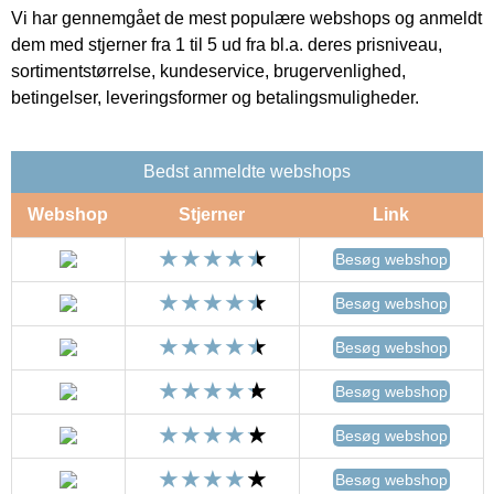
Vi har gennemgået de mest populære webshops og anmeldt
dem med stjerner fra 1 til 5 ud fra bl.a. deres prisniveau,
sortimentstørrelse, kundeservice, brugervenlighed,
betingelser, leveringsformer og betalingsmuligheder.
Bedst anmeldte webshops
Webshop
Stjerner
Link
Besøg webshop
Besøg webshop
Besøg webshop
Besøg webshop
Besøg webshop
Besøg webshop