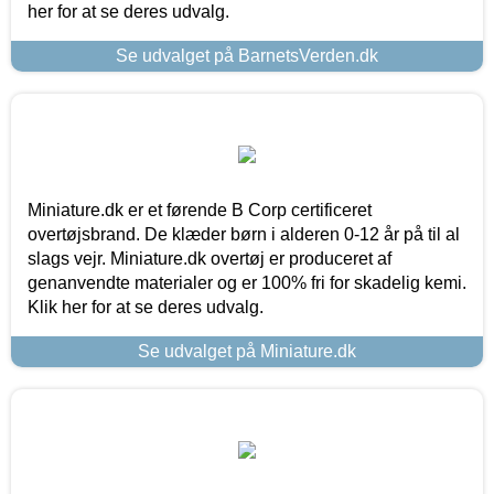
her for at se deres udvalg.
Se udvalget på BarnetsVerden.dk
Miniature.dk er et førende B Corp certificeret
overtøjsbrand. De klæder børn i alderen 0-12 år på til al
slags vejr. Miniature.dk overtøj er produceret af
genanvendte materialer og er 100% fri for skadelig kemi.
Klik her for at se deres udvalg.
Se udvalget på Miniature.dk