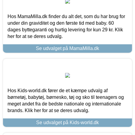
Hos MamaMilla.dk finder du alt det, som du har brug for
under din graviditet og den første tid med baby. 60
dages byttegaranti og hurtig levering for kun 29 kr. Klik
her for at se deres udvalg.
Se udvalget på MamaMilla.dk
Hos Kids-world.dk fører de et kæmpe udvalg af
børnetøj, babytøj, børnesko, tøj og sko til teenagers og
meget andet fra de bedste nationale og internationale
brands. Klik her for at se deres udvalg.
Se udvalget på Kids-world.dk