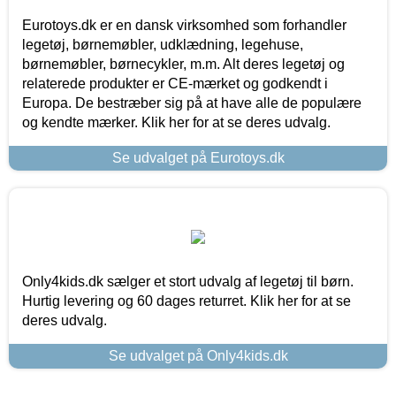
Eurotoys.dk er en dansk virksomhed som forhandler
legetøj, børnemøbler, udklædning, legehuse,
børnemøbler, børnecykler, m.m. Alt deres legetøj og
relaterede produkter er CE-mærket og godkendt i
Europa. De bestræber sig på at have alle de populære
og kendte mærker. Klik her for at se deres udvalg.
Se udvalget på Eurotoys.dk
Only4kids.dk sælger et stort udvalg af legetøj til børn.
Hurtig levering og 60 dages returret. Klik her for at se
deres udvalg.
Se udvalget på Only4kids.dk