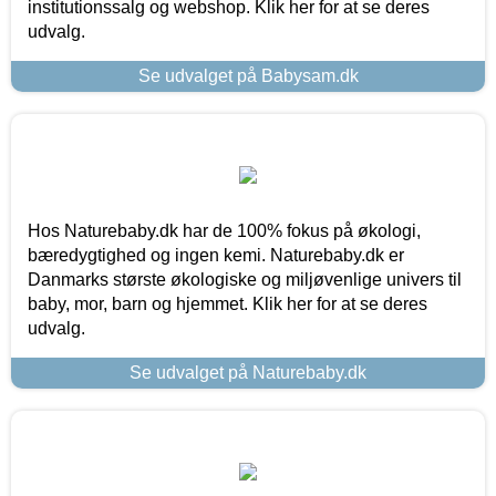
institutionssalg og webshop. Klik her for at se deres
udvalg.
Se udvalget på Babysam.dk
Hos Naturebaby.dk har de 100% fokus på økologi,
bæredygtighed og ingen kemi. Naturebaby.dk er
Danmarks største økologiske og miljøvenlige univers til
baby, mor, barn og hjemmet. Klik her for at se deres
udvalg.
Se udvalget på Naturebaby.dk