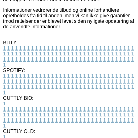
Informationer vedrørende tilbud og online forhandlere
opretholdes fra tid til anden, men vi kan ikke give garantier
imod rettelser der er blevet lavet siden nyligste opdatering af
de anvendte informationer.
BITLY:
1
1
1
1
1
1
1
1
1
1
1
1
1
1
1
1
1
1
1
1
1
1
1
1
1
1
1
1
1
1
1
1
1
1
1
1
1
1
1
1
1
1
1
1
1
1
1
1
1
1
1
1
1
1
1
1
1
1
1
1
1
1
1
1
1
1
1
1
1
1
1
1
1
1
1
1
1
1
1
1
1
1
1
1
1
1
1
1
1
1
1
1
1
1
1
1
1
1
1
1
SPOTIFY:
1
1
1
1
1
1
1
1
1
1
1
1
1
1
1
1
1
1
1
1
1
1
1
1
1
1
1
1
1
1
1
1
1
1
1
1
1
1
1
1
1
1
1
1
1
1
1
1
1
1
1
1
1
1
1
1
1
1
1
1
1
1
1
1
1
1
1
1
1
1
1
1
1
1
1
1
1
1
1
1
1
1
1
1
1
1
1
1
1
1
1
1
1
1
1
1
1
1
1
1
CUTTLY BIO:
1
1
1
1
1
1
1
1
1
1
1
1
1
1
1
1
1
1
1
1
1
1
1
1
1
1
1
1
1
1
1
1
1
1
1
1
1
1
1
1
1
1
1
1
1
1
1
1
1
1
1
1
1
1
1
1
1
1
1
1
1
1
1
1
1
1
1
1
1
1
1
1
1
1
1
1
1
1
1
1
1
1
1
1
1
1
1
1
1
1
1
1
1
1
1
1
1
1
1
1
1
CUTTLY OLD:
1