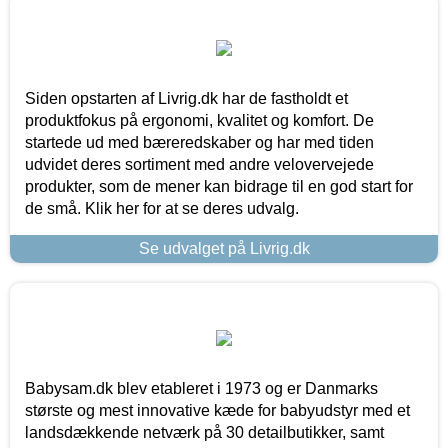
Siden opstarten af Livrig.dk har de fastholdt et
produktfokus på ergonomi, kvalitet og komfort. De
startede ud med bæreredskaber og har med tiden
udvidet deres sortiment med andre velovervejede
produkter, som de mener kan bidrage til en god start for
de små. Klik her for at se deres udvalg.
Se udvalget på Livrig.dk
Babysam.dk blev etableret i 1973 og er Danmarks
største og mest innovative kæde for babyudstyr med et
landsdækkende netværk på 30 detailbutikker, samt