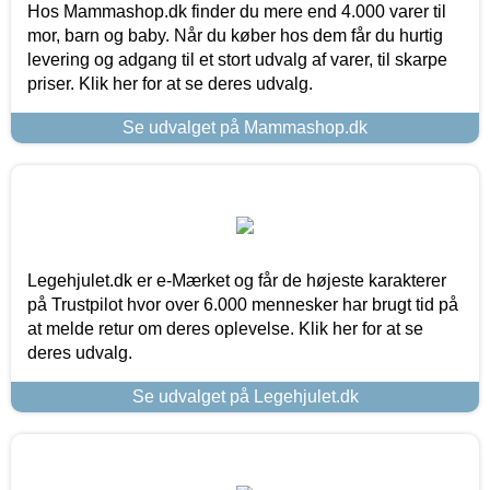
Hos Mammashop.dk finder du mere end 4.000 varer til
mor, barn og baby. Når du køber hos dem får du hurtig
levering og adgang til et stort udvalg af varer, til skarpe
priser. Klik her for at se deres udvalg.
Se udvalget på Mammashop.dk
Legehjulet.dk er e-Mærket og får de højeste karakterer
på Trustpilot hvor over 6.000 mennesker har brugt tid på
at melde retur om deres oplevelse. Klik her for at se
deres udvalg.
Se udvalget på Legehjulet.dk