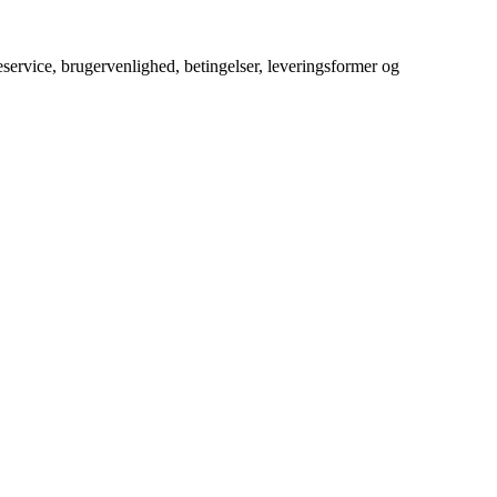
service, brugervenlighed, betingelser, leveringsformer og