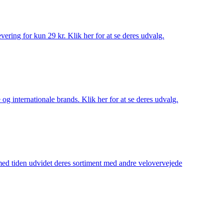
ering for kun 29 kr. Klik her for at se deres udvalg.
og internationale brands. Klik her for at se deres udvalg.
 med tiden udvidet deres sortiment med andre velovervejede