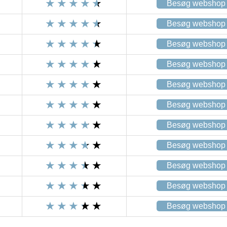
Besøg webshop
Besøg webshop
Besøg webshop
Besøg webshop
Besøg webshop
Besøg webshop
Besøg webshop
Besøg webshop
Besøg webshop
Besøg webshop
Besøg webshop