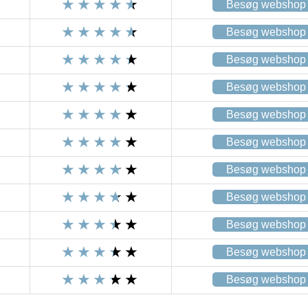
Besøg webshop
Besøg webshop
Besøg webshop
Besøg webshop
Besøg webshop
Besøg webshop
Besøg webshop
Besøg webshop
Besøg webshop
Besøg webshop
Besøg webshop