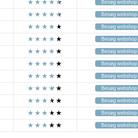
Besøg webshop
Besøg webshop
Besøg webshop
Besøg webshop
Besøg webshop
Besøg webshop
Besøg webshop
Besøg webshop
Besøg webshop
Besøg webshop
Besøg webshop