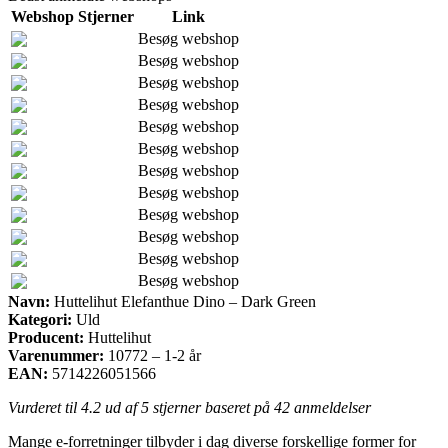
Webshop
Stjerner
Link
Besøg webshop
Besøg webshop
Besøg webshop
Besøg webshop
Besøg webshop
Besøg webshop
Besøg webshop
Besøg webshop
Besøg webshop
Besøg webshop
Besøg webshop
Besøg webshop
Navn:
Huttelihut Elefanthue Dino – Dark Green
Kategori:
Uld
Producent:
Huttelihut
Varenummer:
10772 – 1-2 år
EAN:
5714226051566
Vurderet til
4.2
ud af 5 stjerner baseret på
42
anmeldelser
Mange e-forretninger tilbyder i dag diverse forskellige former for