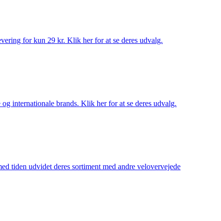
ering for kun 29 kr. Klik her for at se deres udvalg.
og internationale brands. Klik her for at se deres udvalg.
 med tiden udvidet deres sortiment med andre velovervejede